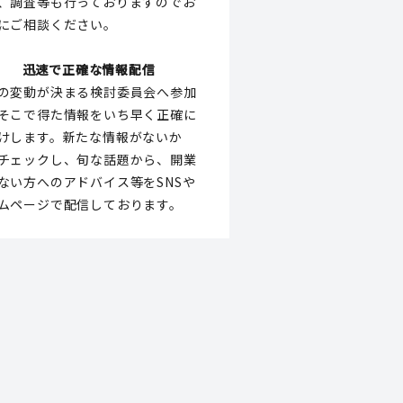
、調査等も行っておりますのでお
にご相談ください。
迅速で正確な情報配信
の変動が決まる検討委員会へ参加
そこで得た情報をいち早く正確に
けします。新たな情報がないか
チェックし、旬な話題から、開業
ない方へのアドバイス等をSNSや
ムページで配信しております。