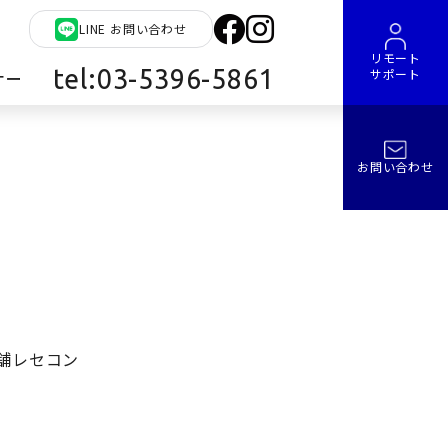
LINE お問い合わせ
リモート
tel:03-5396-5861
サポート
ナー
お問い合わせ
舗レセコン