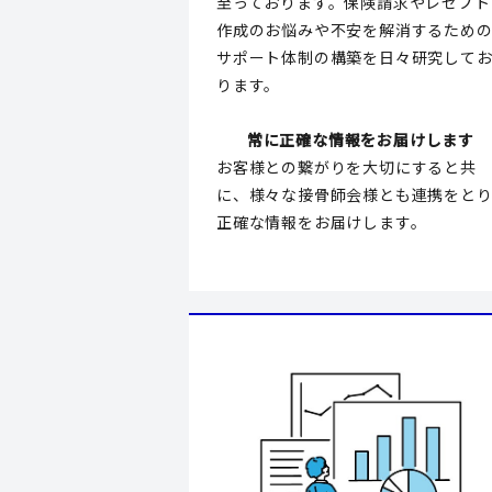
至っております。保険請求やレセプト
作成のお悩みや不安を解消するため
サポート体制の構築を日々研究して
ります。
常に正確な情報をお届けします
お客様との繋がりを大切にすると共
に、様々な接骨師会様とも連携をと
正確な情報をお届けします。