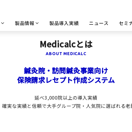
製品情報
製品導入実績
ニュース
セミ
Medicalcとは
ABOUT MEDICALC
鍼灸院・訪問鍼灸事業向け
保険請求レセプト作成システム
延べ3,000院以上の導入実績
年 確実な実績と信頼で大手グループ院・人気院に選ばれる老