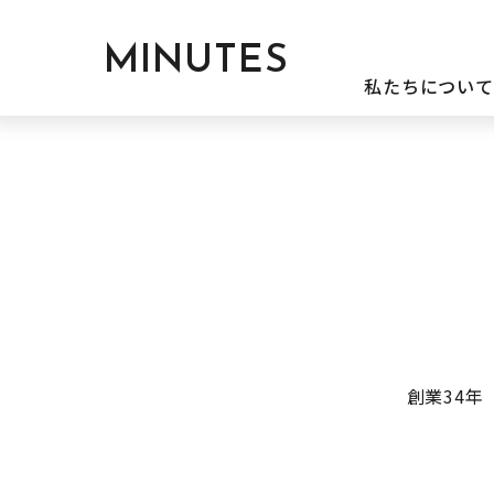
MINUTES
私たちについて
創業34