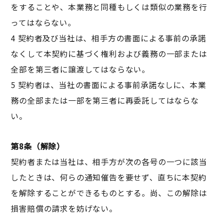
をすることや、本業務と同種もしくは類似の業務を行
ってはならない。
4 契約者及び当社は、相手方の書面による事前の承諾
なくして本契約に基づく権利および義務の一部または
全部を第三者に譲渡してはならない。
5 契約者は、当社の書面による事前承諾なしに、本業
務の全部または一部を第三者に再委託してはならな
い。
第8条（解除）
契約者または当社は、相手方が次の各号の一つに該当
したときは、何らの通知催告を要せず、直ちに本契約
を解除することができるものとする。尚、この解除は
損害賠償の請求を妨げない。