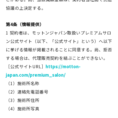
協議の上決定する。
第4条（情報提供）
1 契約者は、モットンジャパン取扱いプレミアムサロ
ン公式サイト（以下、「公式サイト」という）へ以下
に挙げる情報が掲載されることに同意する。尚、拒否
する場合は、代理販売契約を結ぶことができない。
［公式サイトURL］
https://motton-
japan.com/premium_salon/
（1）施術所名称
（2）連絡先電話番号
（3）施術所住所
（4）施術所写真