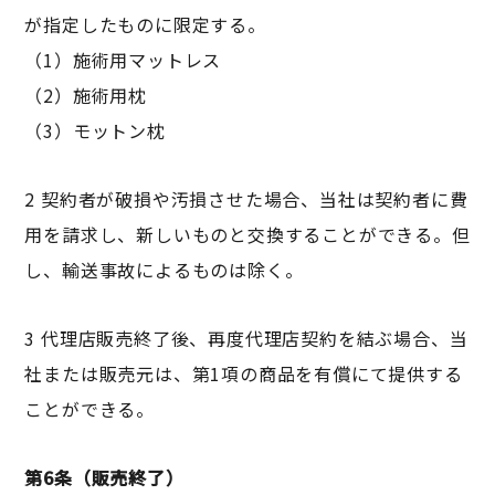
が指定したものに限定する。
（1）施術用マットレス
（2）施術用枕
（3）モットン枕
2 契約者が破損や汚損させた場合、当社は契約者に費
用を請求し、新しいものと交換することができる。但
し、輸送事故によるものは除く。
3 代理店販売終了後、再度代理店契約を結ぶ場合、当
社または販売元は、第1項の商品を有償にて提供する
ことができる。
第6条（販売終了）