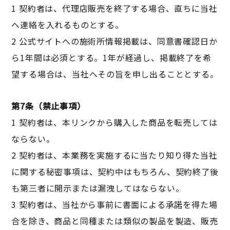
1 契約者は、代理店販売を終了する場合、直ちに当社
へ連絡を入れるものとする。
2 公式サイトへの施術所情報掲載は、同意書確認日か
ら1年間は必須とする。1年が経過し、掲載終了を希
望する場合は、当社へその旨を申し出ることとする。
第7条（禁止事項）
1 契約者は、本リンクから購入した商品を転売しては
ならない。
2 契約者は、本業務を実施するに当たり知り得た当社
に関する秘密事項は、契約中はもちろん、契約終了後
も第三者に開示または漏洩してはならない。
3 契約者は、当社から事前に書面による承諾を得た場
合を除き、商品と同種または類似の製品を製造、販売