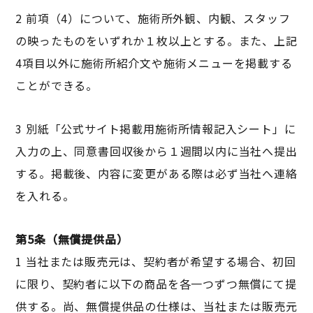
2 前項（4）について、施術所外観、内観、スタッフ
の映ったものをいずれか１枚以上とする。また、上記
4項目以外に施術所紹介文や施術メニューを掲載する
ことができる。
3 別紙「公式サイト掲載用施術所情報記入シート」に
入力の上、同意書回収後から１週間以内に当社へ提出
する。掲載後、内容に変更がある際は必ず当社へ連絡
を入れる。
第5条（無償提供品）
1 当社または販売元は、契約者が希望する場合、初回
に限り、契約者に以下の商品を各一つずつ無償にて提
供する。尚、無償提供品の仕様は、当社または販売元