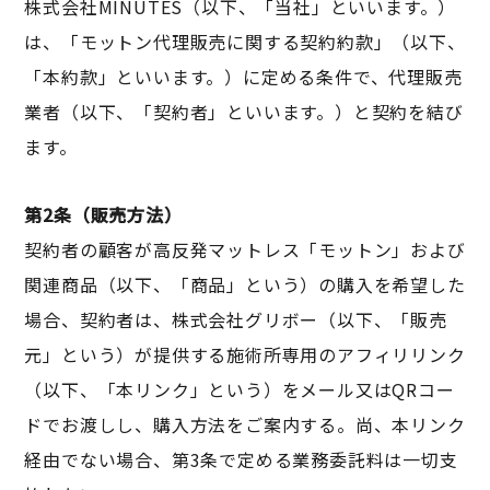
株式会社MINUTES（以下、「当社」といいます。）
は、「モットン代理販売に関する契約約款」（以下、
「本約款」といいます。）に定める条件で、代理販売
業者（以下、「契約者」といいます。）と契約を結び
ます。
第2条（販売方法）
契約者の顧客が高反発マットレス「モットン」および
関連商品（以下、「商品」という）の購入を希望した
場合、契約者は、株式会社グリボー（以下、「販売
元」という）が提供する施術所専用のアフィリリンク
（以下、「本リンク」という）をメール又はQRコー
ドでお渡しし、購入方法をご案内する。尚、本リンク
経由でない場合、第3条で定める業務委託料は一切支