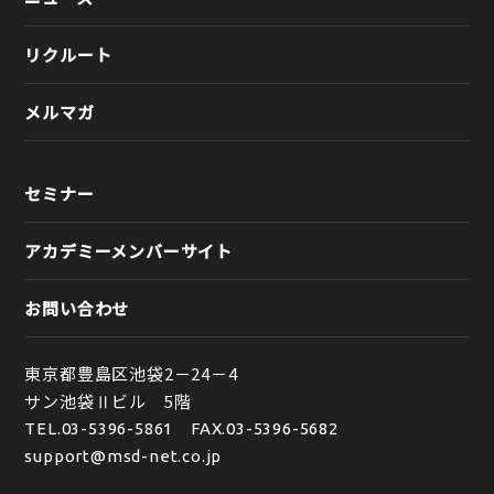
リクルート
メルマガ
セミナー
アカデミーメンバーサイト
お問い合わせ
東京都豊島区池袋2－24－4
サン池袋Ⅱビル 5階
TEL.
03-5396-5861
FAX.03-5396-5682
support@msd-net.co.jp