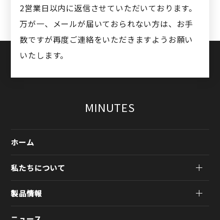
2営業日以内に返信させていただいております。
万が一、メールが届いておられない方は、お手
数ですが再度ご連絡をいただきますようお願い
いたします。
MINUTES
ホーム
私たちについて
製品情報
ニュース