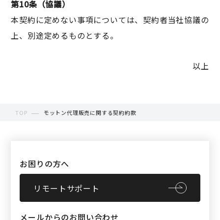
第10条（協議）
本契約に定めない事項については、契約者当社協議の
上、別途定めるものとする。
以上
TOP
モットン代理販売に関する契約約款
お困りの方へ
リモートサポート
メールからのお問い合わせ