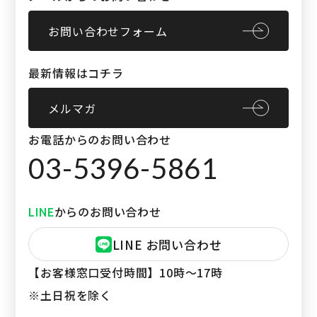
お問い合わせフォーム
最新情報はコチラ
メルマガ
お電話からのお問い合わせ
03-5396-5861
からのお問い合わせ
LINE
LINE お問い合わせ
【お客様窓口受付時間】
10時〜17時
※土日祝を除く