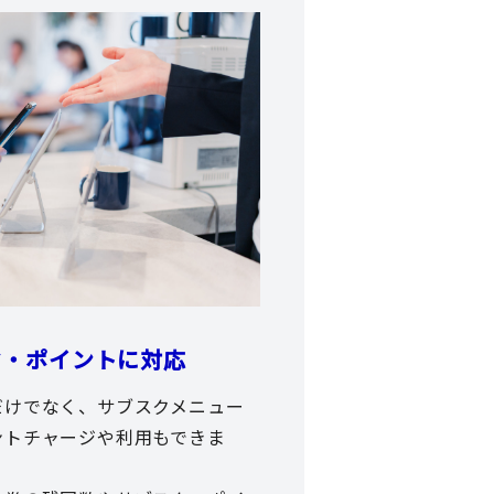
ク・ポイントに対応
だけでなく、サブスクメニュー
ントチャージや利用もできま