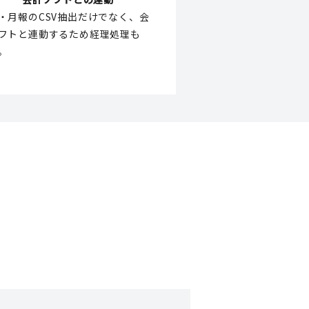
・月報のCSV抽出だけでなく、会
フトと連動するため経理処理も
。