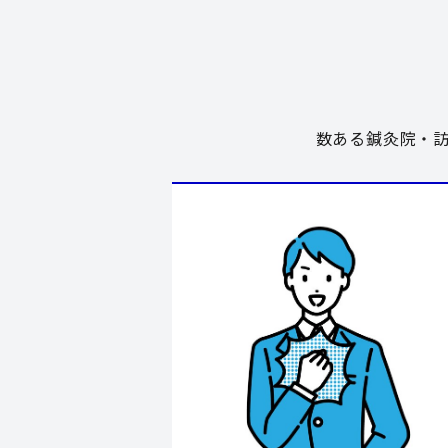
数ある鍼灸院・訪