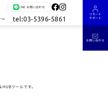
LINE お問い合わせ
リモート
tel:03-5396-5861
サポート
ナー
お問い合わせ
＆HUBツールです。