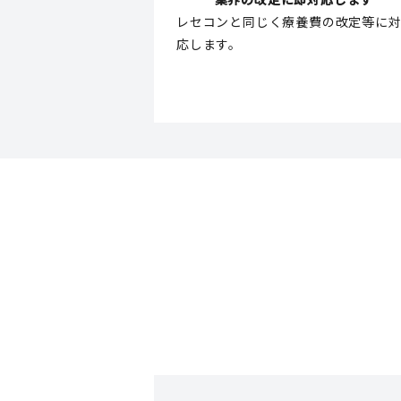
レセコンと同じく療養費の改定等に
応します。