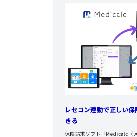
レセコン連動で正しい保
きる
保険請求ソフト「Medicalc