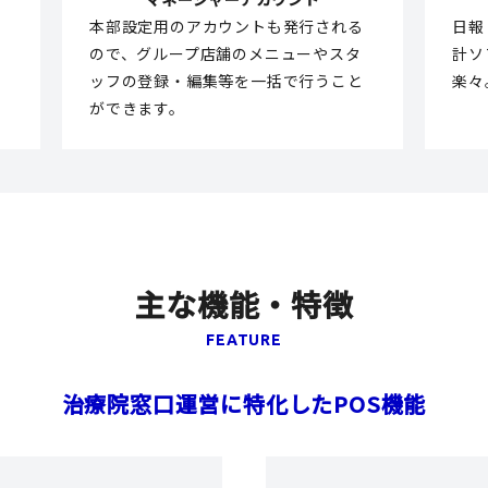
対
本部設定用のアカウントも発行される
日報
ので、グループ店舗のメニューやスタ
計ソ
ッフの登録・編集等を一括で行うこと
楽々
ができます。
主な機能・特徴
FEATURE
治療院窓口運営に特化したPOS機能