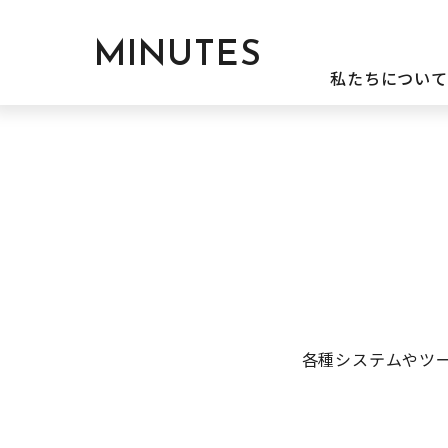
MINUTES
私たちについて
各種システムやツー