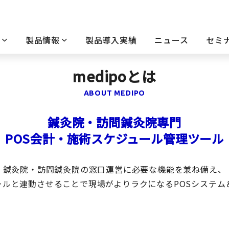
製品情報
製品導入実績
ニュース
セミ
medipoとは
ABOUT MEDIPO
鍼灸院・訪問鍼灸院専門
POS会計・施術スケジュール管理ツール
鍼灸院・訪問鍼灸院の窓口運営に必要な機能を兼ね備え、
ルと連動させることで現場がよりラクになるPOSシステム