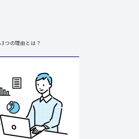
る3つの理由とは？