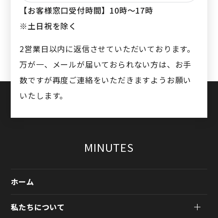
【お客様窓口受付時間】
10時〜17時
※土日祝を除く
2営業日以内に返信させていただいております。
万が一、メールが届いておられない方は、お手
数ですが再度ご連絡をいただきますようお願い
いたします。
MINUTES
ホーム
私たちについて