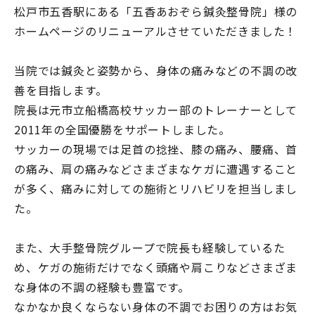
松戸市五香駅にある「五香あおぞら鍼灸整骨院」様の
ホームページのリニューアルさせていただきました！
当院では鍼灸と姿勢から、身体の痛みなどの不調の改
善を目指します。
院長は元市立船橋高校サッカー部のトレーナーとして
2011年の全国優勝をサポートしました。
サッカーの現場では足首の捻挫、膝の痛み、腰痛、首
の痛み、肩の痛みなどさまざまなケガに遭遇すること
が多く、痛みに対しての施術とリハビリを担当しまし
た。
また、大手整骨院グループで院長も経験しているた
め、ケガの施術だけでなく頭痛や肩こりなどさまざま
な身体の不調の経験も豊富です。
なかなか良くならない身体の不調でお困りの方はお気