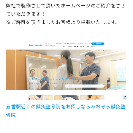
弊社で製作させて頂いたホームページのご紹介をさせ
ていただきます！
※ご許可を頂きましたお客様より掲載いたします。
五香駅近くの鍼灸整骨院をお探しならあおぞら鍼灸整
骨院