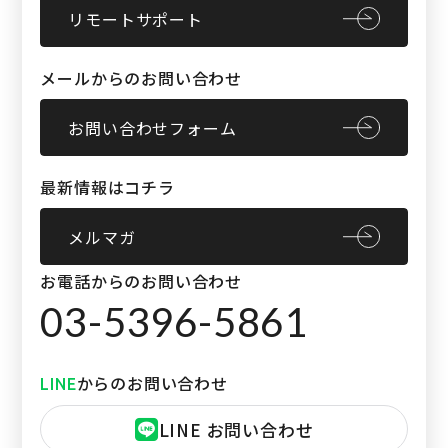
リモートサポート
メールからのお問い合わせ
お問い合わせフォーム
最新情報はコチラ
メルマガ
お電話からのお問い合わせ
03-5396-5861
からのお問い合わせ
LINE
LINE お問い合わせ