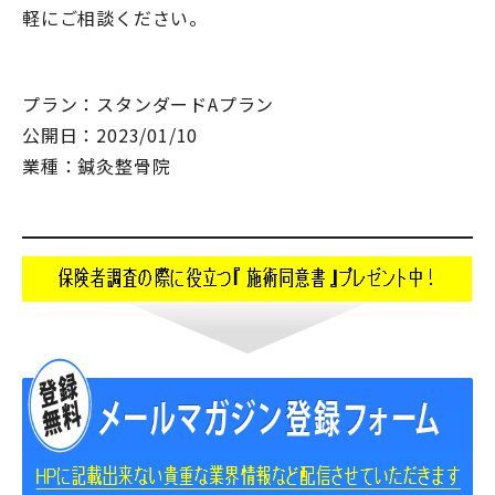
軽にご相談ください。
プラン：スタンダードAプラン
公開日：2023/01/10
業種：鍼灸整骨院