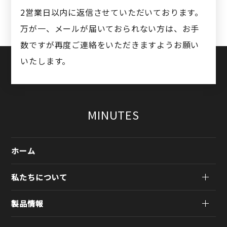
2営業日以内に返信させていただいております。
万が一、メールが届いておられない方は、お手
数ですが再度ご連絡をいただきますようお願い
いたします。
MINUTES
ホーム
私たちについて
製品情報