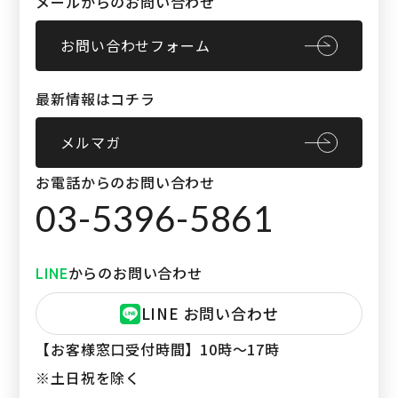
メールからのお問い合わせ
お問い合わせフォーム
最新情報はコチラ
メルマガ
お電話からのお問い合わせ
03-5396-5861
からのお問い合わせ
LINE
LINE お問い合わせ
【お客様窓口受付時間】
10時〜17時
※土日祝を除く