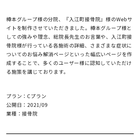
樽本グループ様の分院、『入江町接骨院』様のWebサ
イトを制作させていただきました。樽本グループ様と
しての強みや理念、総院長先生のお言葉や、入江町接
骨院様が行っている各施術の詳細、さまざまな症状に
ついてのお悩み解消ページといった幅広いページを作
成することで、多くのユーザー様に認知していただけ
る施策を講じております。
プラン：Cプラン
公開日：2021/09
業種：接骨院