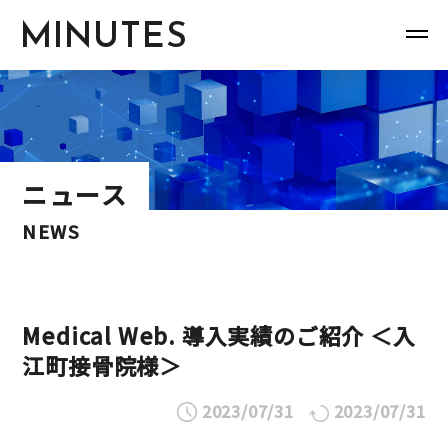
MINUTES
ニュース
NEWS
Medical Web. 導入実績のご紹介 ＜入
江町接骨院様＞
2023/07/31
2023/07/31