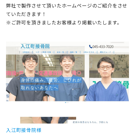
弊社で製作させて頂いたホームページのご紹介をさせ
ていただきます！
※ご許可を頂きましたお客様より掲載いたします。
入江町接骨院様