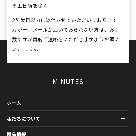
※土日祝を除く
2営業日以内に返信させていただいております。
万が一、メールが届いておられない方は、お手
数ですが再度ご連絡をいただきますようお願い
いたします。
MINUTES
ホーム
私たちについて
製品情報