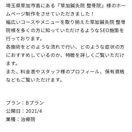
埼玉県草加市高にある『草加鍼灸院 整骨院』様のホー
ムページ制作をさせていただきました！
幅広いコースやメニューを取り揃えた草加鍼灸院 整骨
院様を多くの方に知っていただけるようなSEO施策を
行っております。
各施術をどのような流れで行い、どのような症状の方
におすすめしているのか、特徴を詳しくご覧いただけ
ます。
また、料金表やスタッフ様のプロフィール、保有資格
などもご覧いただけます。
プラン：Bプラン
公開日：2021/4
業種：治療院