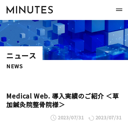
MINUTES
ニュース
NEWS
Medical Web. 導入実績のご紹介 ＜草
加鍼灸院整骨院様＞
2023/07/31
2023/07/31