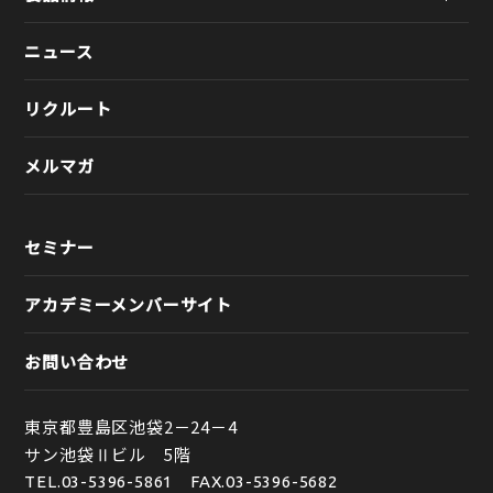
ニュース
リクルート
メルマガ
セミナー
アカデミーメンバーサイト
お問い合わせ
東京都豊島区池袋2－24－4
サン池袋Ⅱビル 5階
TEL.
03-5396-5861
FAX.03-5396-5682