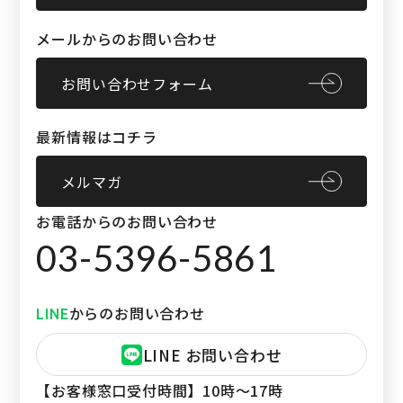
メールからのお問い合わせ
お問い合わせフォーム
最新情報はコチラ
メルマガ
お電話からのお問い合わせ
03-5396-5861
からのお問い合わせ
LINE
LINE お問い合わせ
【お客様窓口受付時間】
10時〜17時