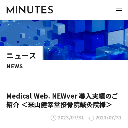
MINUTES
ニュース
NEWS
Medical Web. NEWver 導入実績のご
紹介 ＜米山健幸堂接骨院鍼灸院様＞
2023/07/31
2023/07/31