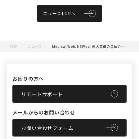
ニュースTOPへ
TOP
ニュース
Medical Web. NEWver 導入実績のご紹介 ＜
米山健幸堂接骨院鍼灸院様＞
お困りの方へ
リモートサポート
メールからのお問い合わせ
お問い合わせフォーム