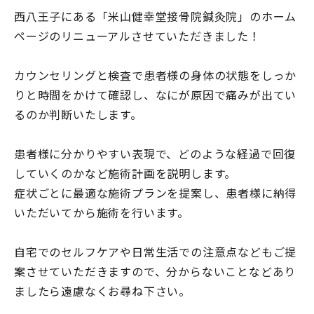
西八王子にある「米山健幸堂接骨院鍼灸院」のホーム
ページのリニューアルさせていただきました！
カウンセリングと検査で患者様の身体の状態をしっか
りと時間をかけて確認し、なにが原因で痛みが出てい
るのか判断いたします。
患者様に分かりやすい表現で、どのような経過で回復
していくのかなど施術計画を説明します。
症状ごとに最適な施術プランを提案し、患者様に納得
いただいてから施術を行います。
自宅でのセルフケアや日常生活での注意点などもご提
案させていただきますので、分からないことなどあり
ましたら遠慮なくお尋ね下さい。