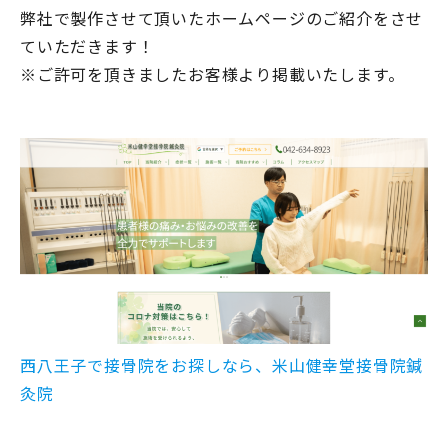
弊社で製作させて頂いたホームページのご紹介をさせ
ていただきます！
※ご許可を頂きましたお客様より掲載いたします。
西八王子で接骨院をお探しなら、米山健幸堂接骨院鍼
灸院