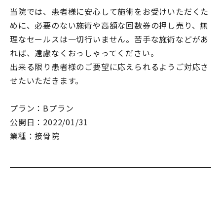
当院では、患者様に安心して施術をお受けいただくた
めに、必要のない施術や高額な回数券の押し売り、無
理なセールスは一切行いません。苦手な施術などがあ
れば、遠慮なくおっしゃってください。
出来る限り患者様のご要望に応えられるようご対応さ
せたいただきます。
プラン：Bプラン
公開日：2022/01/31
業種：接骨院