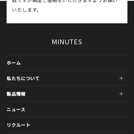
数ですが再度ご連絡をいただきますようお願い
いたします。
MINUTES
ホーム
私たちについて
製品情報
ニュース
リクルート