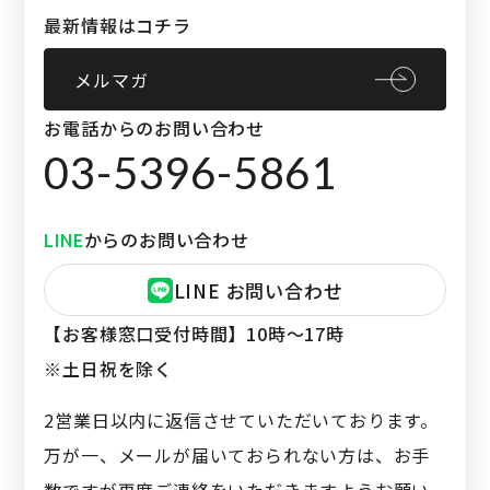
最新情報はコチラ
メルマガ
お電話からのお問い合わせ
03-5396-5861
からのお問い合わせ
LINE
LINE お問い合わせ
【お客様窓口受付時間】
10時〜17時
※土日祝を除く
2営業日以内に返信させていただいております。
万が一、メールが届いておられない方は、お手