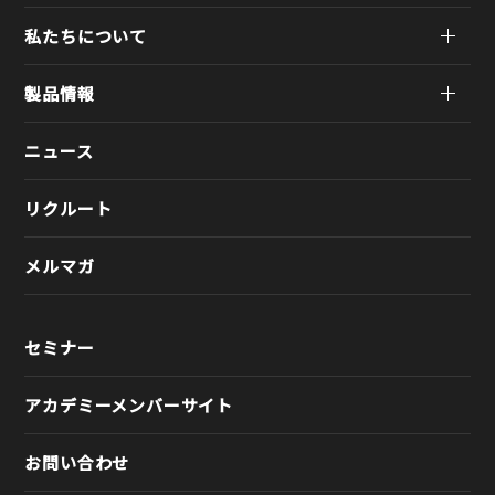
私たちについて
製品情報
ニュース
リクルート
メルマガ
セミナー
アカデミーメンバーサイト
お問い合わせ