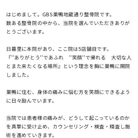
はじめまして。GBS巣鴨地蔵通り整骨院です。
数ある整骨院の中から、当院を選んでいただきありが
とうございます。
日暮里に本院があり、ここ院は5店舗目です。
『‘‘ありがとう‘‘であふれ ‘‘笑顔‘‘で帰れる 大切な人
とまた来たくなる場所』という理念を胸に巣鴨に開院
しました。
巣鴨に住む、身体の痛みに悩む方を笑顔にできるよう
に日々励んでいます。
当院では患者様の痛みが、どうして起こっているのか
を真摯に受け止め、カウンセリング・検査・精査し施
術を進めていきます。