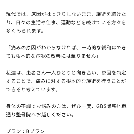
現代では、原因がはっきりしないまま、施術を続けた
り、日々の生活や仕事、運動などを続けている方々を
多くみられます。
「痛みの原因がわからなければ、一時的な緩和はでき
ても根本的な症状の改善には至りません」
私達は、患者さん一人ひとりと向き合い、原因を特定
することで、痛みに対する根本的な施術を行うことが
できると考えています。
身体の不調でお悩みの方は、ぜひ一度、GBS巣鴨地蔵
通り整骨院へお越しください。
プラン：Bプラン