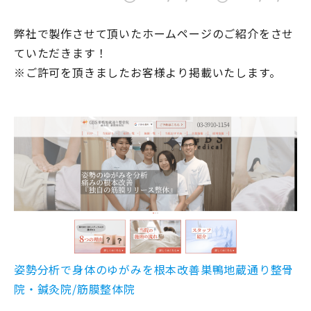
弊社で製作させて頂いたホームページのご紹介をさせ
ていただきます！
※ご許可を頂きましたお客様より掲載いたします。
姿勢分析で身体のゆがみを根本改善巣鴨地蔵通り整骨
院・鍼灸院/筋膜整体院