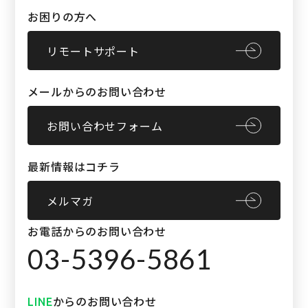
お困りの方へ
リモートサポート
メールからのお問い合わせ
お問い合わせフォーム
最新情報はコチラ
メルマガ
お電話からのお問い合わせ
03-5396-5861
からのお問い合わせ
LINE