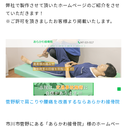
弊社で製作させて頂いたホームページのご紹介をさせ
ていただきます！
※ご許可を頂きましたお客様より掲載いたします。
菅野駅で肩こりや腰痛を改善するならあらかわ接骨院
市川市菅野にある「あらかわ接骨院」様のホームペー