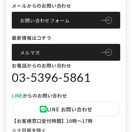
メールからのお問い合わせ
お問い合わせフォーム
最新情報はコチラ
メルマガ
お電話からのお問い合わせ
03-5396-5861
からのお問い合わせ
LINE
LINE お問い合わせ
【お客様窓口受付時間】
10時〜17時
※土日祝を除く