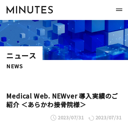
MINUTES
ニュース
NEWS
Medical Web. NEWver 導入実績のご
紹介 ＜あらかわ接骨院様＞
2023/07/31
2023/07/31