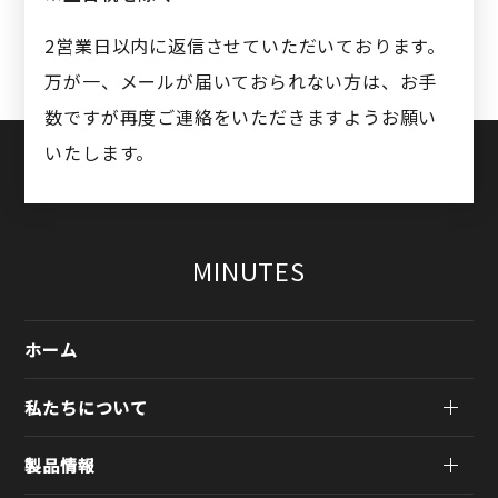
2営業日以内に返信させていただいております。
万が一、メールが届いておられない方は、お手
数ですが再度ご連絡をいただきますようお願い
いたします。
MINUTES
ホーム
私たちについて
製品情報