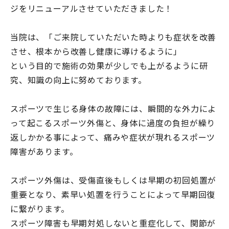
ジをリニューアルさせていただきました！
当院は、「ご来院していただいた時よりも症状を改善
させ、根本から改善し健康に導けるように」
という目的で施術の効果が少しでも上がるように研
究、知識の向上に努めております。
スポーツで生じる身体の故障には、瞬間的な外力によ
って起こるスポーツ外傷と、身体に過度の負担が繰り
返しかかる事によって、痛みや症状が現れるスポーツ
障害があります。
スポーツ外傷は、受傷直後もしくは早期の初回処置が
重要となり、素早い処置を行うことによって早期回復
に繋がります。
スポーツ障害も早期対処しないと重症化して、関節が