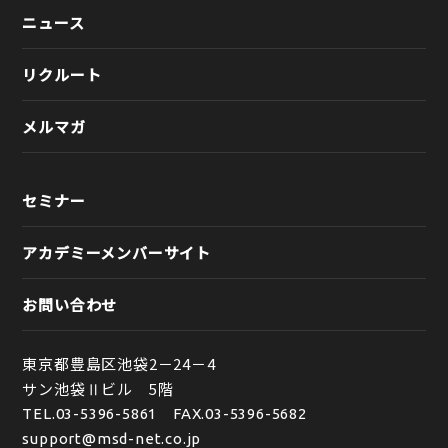
ニュース
リクルート
メルマガ
セミナー
アカデミーメンバーサイト
お問い合わせ
東京都豊島区池袋2－24－4
サン池袋Ⅱビル 5階
TEL.
03-5396-5861
FAX.03-5396-5682
support@msd-net.co.jp