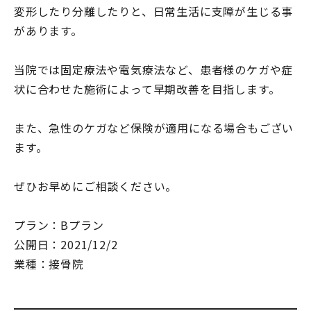
変形したり分離したりと、日常生活に支障が生じる事
があります。
当院では固定療法や電気療法など、患者様のケガや症
状に合わせた施術によって早期改善を目指します。
また、急性のケガなど保険が適用になる場合もござい
ます。
ぜひお早めにご相談ください。
プラン：Bプラン
公開日：2021/12/2
業種：接骨院