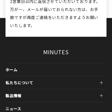
2営業日以内に返信させていただいております。
万が一、メールが届いておられない方は、お手
数ですが再度ご連絡をいただきますようお願い
いたします。
MINUTES
ホーム
私たちについて
製品情報
ニュース