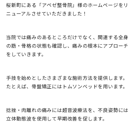
桜新町にある「アペゼ整骨院」様のホームページをリ
ニューアルさせていただきました！
当院では痛みのあるところだけでなく、関連する全身
の筋・骨格の状態も確認し、痛みの根本にアプローチ
をしていきます。
手技を始めとしたさまざまな施術方法を提供します。
たとえば、骨盤矯正にはトムソンベッドを用います。
捻挫・肉離れの痛みには超音波療法を、不良姿勢には
立体動態波を使用して早期改善を促します。