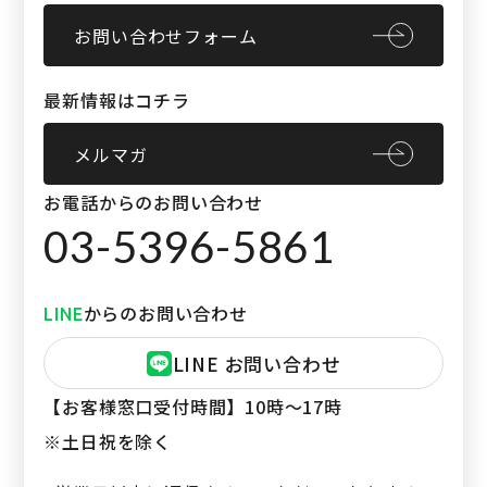
お問い合わせフォーム
最新情報はコチラ
メルマガ
お電話からのお問い合わせ
03-5396-5861
からのお問い合わせ
LINE
LINE お問い合わせ
【お客様窓口受付時間】
10時〜17時
※土日祝を除く