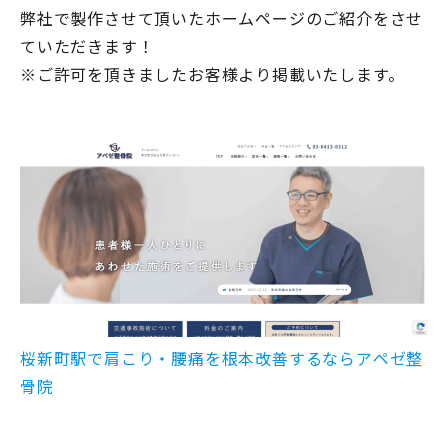
弊社で製作させて頂いたホームページのご紹介をさせ
ていただきます！
※ご許可を頂きましたお客様より掲載いたします。
桜新町駅で肩こり・腰痛を根本改善するならアペゼ整
骨院