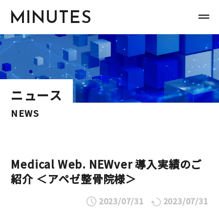
MINUTES
ニュース
NEWS
Medical Web. NEWver 導入実績のご
紹介 ＜アペゼ整骨院様＞
2023/07/31
2023/07/31