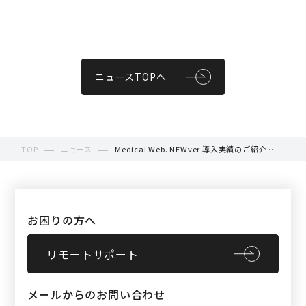
ニュースTOPへ
TOP
ニュース
Medical Web. NEWver 導入実績のご紹介 ＜
アペゼ整骨院様＞
お困りの方へ
リモートサポート
メールからのお問い合わせ