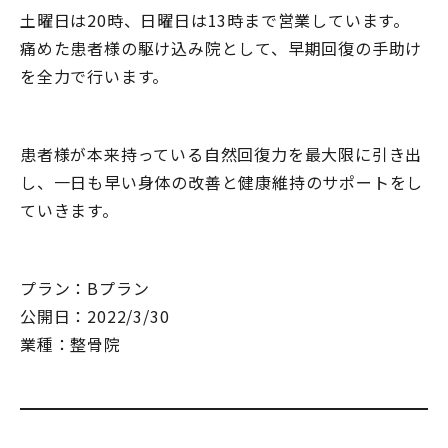
土曜日は20時、日曜日は13時まで営業しています。
痛めた患者様の駆け込み院として、早期回復の手助け
を全力で行います。
患者様が本来持っている自然回復力を最大限に引き出
し、一日も早い身体の改善と健康維持のサポートをし
ていきます。
プラン：Bプラン
公開日：2022/3/30
業種：整骨院