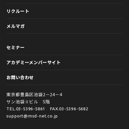
リクルート
メルマガ
セミナー
アカデミーメンバーサイト
お問い合わせ
東京都豊島区池袋2－24－4
サン池袋Ⅱビル 5階
TEL.
03-5396-5861
FAX.03-5396-5682
support@msd-net.co.jp