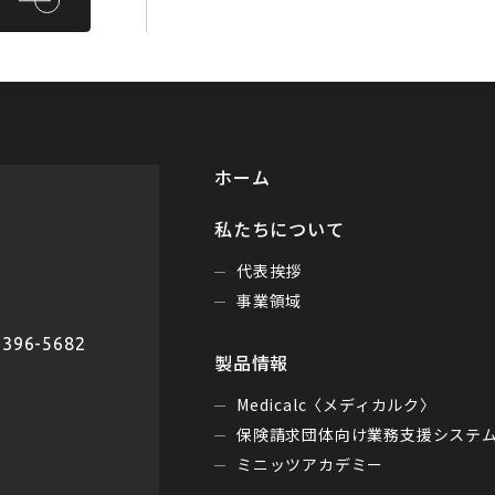
ホーム
私たちについて
代表挨拶
事業領域
396-5682
製品情報
Medicalc〈メディカルク〉
保険請求団体向け業務支援システ
ミニッツアカデミー