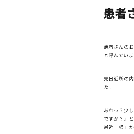
患者
患者さんのお
と呼んでいま
先日近所の内
た。
あれっ？少し
ですか？」と
最近「様」か