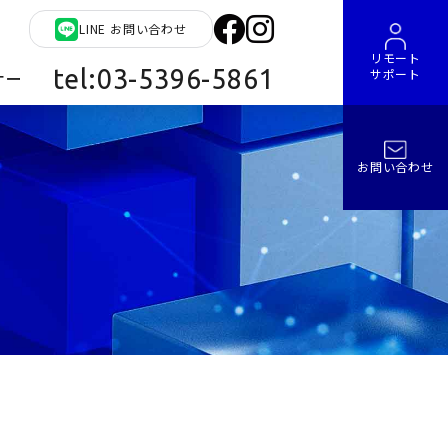
LINE お問い合わせ
リモート
tel:03-5396-5861
サポート
ナー
お問い合わせ