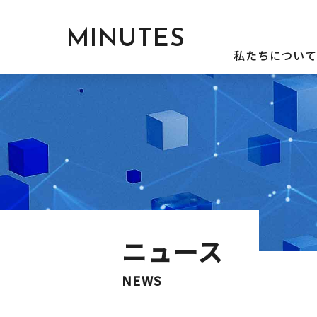
MINUTES
私たちについて
ニュース
NEWS