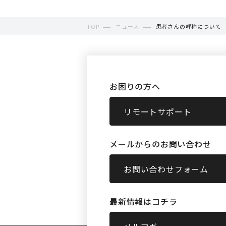
TOP
ニュース
患者さんの呼称について
お困りの方へ
リモートサポート
メールからのお問い合わせ
お問い合わせフォーム
最新情報はコチラ