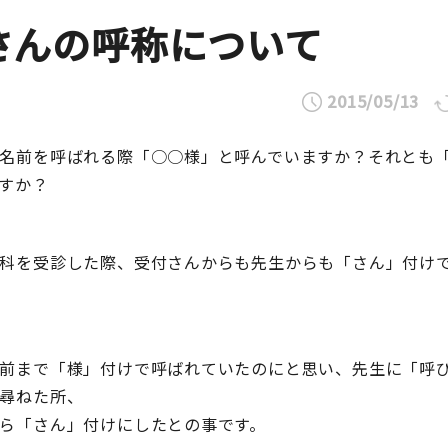
さんの呼称について
2015/05/13
名前を呼ばれる際「○○様」と呼んでいますか？それとも
すか？
科を受診した際、受付さんからも先生からも「さん」付け
前まで「様」付けで呼ばれていたのにと思い、先生に「呼
尋ねた所、
ら「さん」付けにしたとの事です。