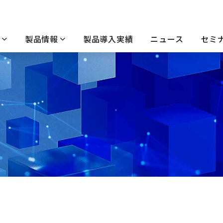
製品情報
製品導入実績
ニュース
セミ