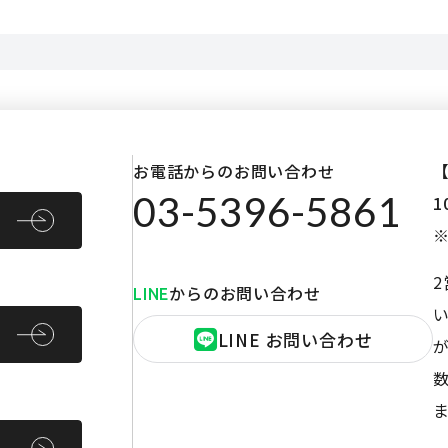
お電話からのお問い合わせ
03-5396-5861
1
からのお問い合わせ
LINE
LINE お問い合わせ