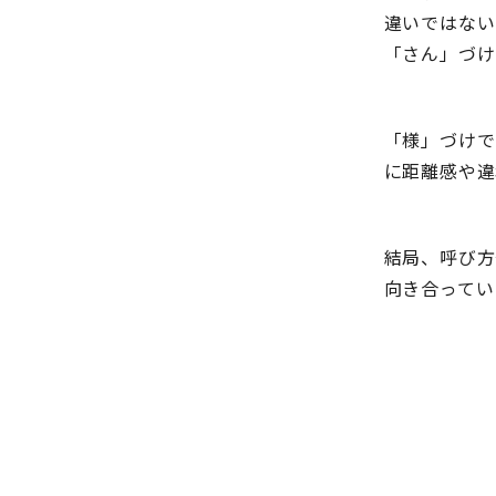
違いではない
「さん」づけ
「様」づけで
に距離感や違
結局、呼び方
向き合ってい