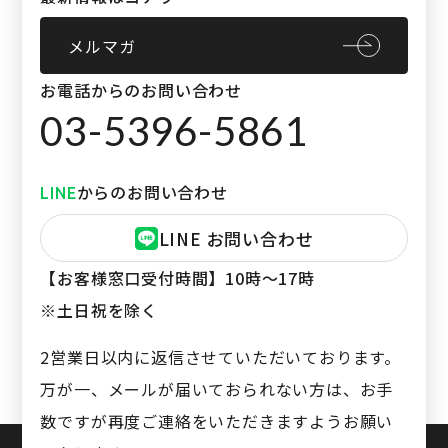
メルマガ
お電話からのお問い合わせ
03-5396-5861
からのお問い合わせ
LINE
LINE お問い合わせ
【お客様窓口受付時間】
10時〜17時
※土日祝を除く
2営業日以内に返信させていただいております。
万が一、メールが届いておられない方は、お手
数ですが再度ご連絡をいただきますようお願い