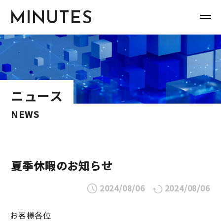
MINUTES
ニュース
NEWS
夏季休暇のお知らせ
2024/08/06
2024/08/06
お客様各位