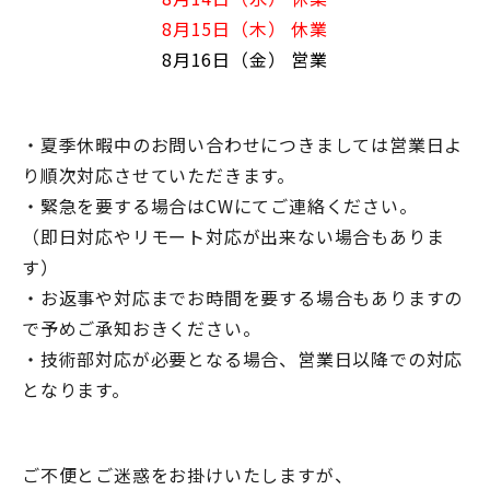
8月15日（木） 休業
8月16日（金） 営業
・夏季休暇中のお問い合わせにつきましては営業日よ
り順次対応させていただきます。
・緊急を要する場合はCWにてご連絡ください。
（即日対応やリモート対応が出来ない場合もありま
す）
・お返事や対応までお時間を要する場合もありますの
で予めご承知おきください。
・技術部対応が必要となる場合、営業日以降での対応
となります。
ご不便とご迷惑をお掛けいたしますが、