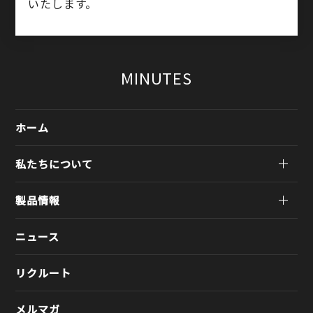
いたします。
MINUTES
ホーム
私たちについて
製品情報
ニュース
リクルート
メルマガ