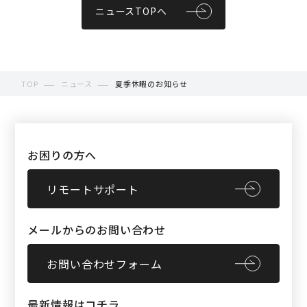
ニュースTOPへ
TOP
ニュース
夏季休暇のお知らせ
お困りの方へ
リモートサポート
メールからのお問い合わせ
お問い合わせフォーム
最新情報はコチラ