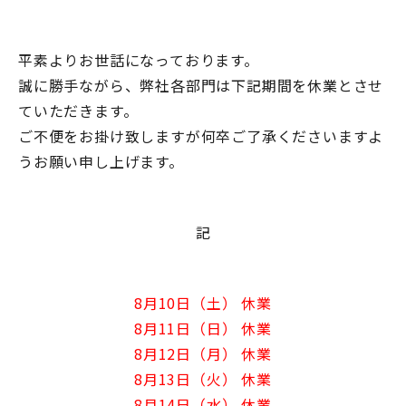
平素よりお世話になっております。
誠に勝手ながら、弊社各部門は下記期間を休業とさせ
ていただきます。
ご不便をお掛け致しますが何卒ご了承くださいますよ
うお願い申し上げます。
記
8月10日（土） 休業
8月11日（日）
休業
8月12日（月） 休業
8月13日（火） 休業
8月14日（水） 休業