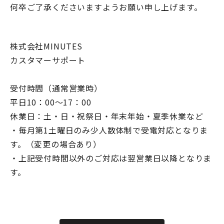
何卒ご了承くださいますようお願い申し上げます。
株式会社MINUTES
カスタマーサポート
受付時間（通常営業時）
平日10：00～17：00
休業日：土・日・祝祭日・年末年始・夏季休業など
・毎月第1土曜日のみ少人数体制で受電対応となりま
す。（変更の場合あり）
・上記受付時間以外のご対応は翌営業日以降となりま
す。