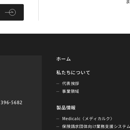
ホーム
私たちについて
代表挨拶
事業領域
396-5682
製品情報
Medicalc〈メディカルク〉
保険請求団体向け業務支援システ