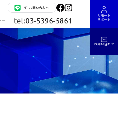
LINE お問い合わせ
リモート
tel:03-5396-5861
サポート
ナー
お問い合わせ