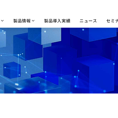
製品情報
製品導入実績
ニュース
セミ