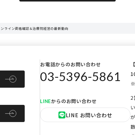
オンライン資格確認＆治療院経営の最新動向
お電話からのお問い合わせ
03-5396-5861
1
からのお問い合わせ
LINE
LINE お問い合わせ