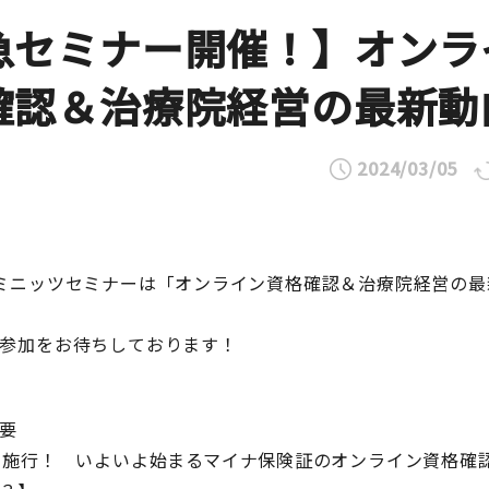
急セミナー開催！】オンラ
確認＆治療院経営の最新動
2024/03/05
ミニッツセミナーは「オンライン資格確認＆治療院経営の最
参加をお待ちしております！
要
月施行！ いよいよ始まるマイナ保険証のオンライン資格確