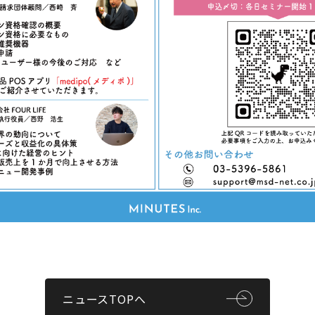
ニュースTOPへ