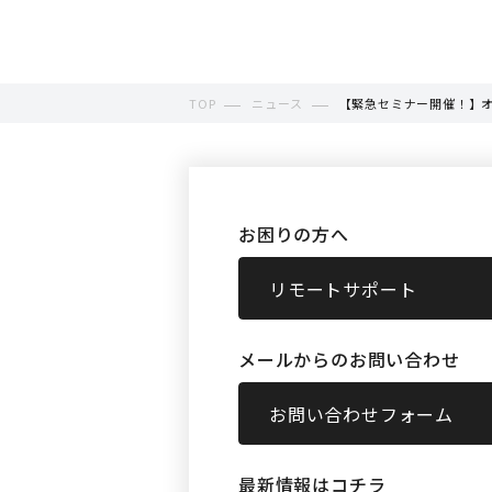
TOP
ニュース
【緊急セミナー開催！】
お困りの方へ
リモートサポート
メールからのお問い合わせ
お問い合わせフォーム
最新情報はコチラ