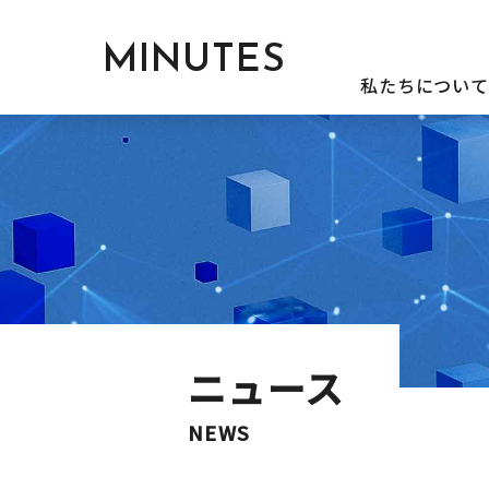
MINUTES
私たちについて
ニュース
NEWS