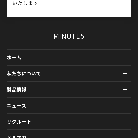
いたします。
MINUTES
ホーム
私たちについて
製品情報
ニュース
リクルート
メルマガ