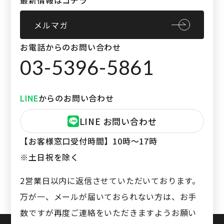
最新情報はコチラ
メルマガ
お電話からのお問い合わせ
03-5396-5861
からのお問い合わせ
LINE
LINE お問い合わせ
【お客様窓口受付時間】
10時〜17時
※土日祝を除く
2営業日以内に返信させていただいております。
万が一、メールが届いておられない方は、お手
数ですが再度ご連絡をいただきますようお願い