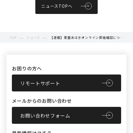
ニュースTOPへ
TOP
ニュース
【速報】柔整あはきオンライン資格確認につい
て最新情報が出ました
お困りの方へ
リモートサポート
メールからのお問い合わせ
お問い合わせフォーム