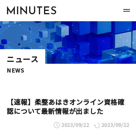
MINUTES
ニュース
NEWS
【速報】柔整あはきオンライン資格確
認について最新情報が出ました
2023/09/22
2023/09/22