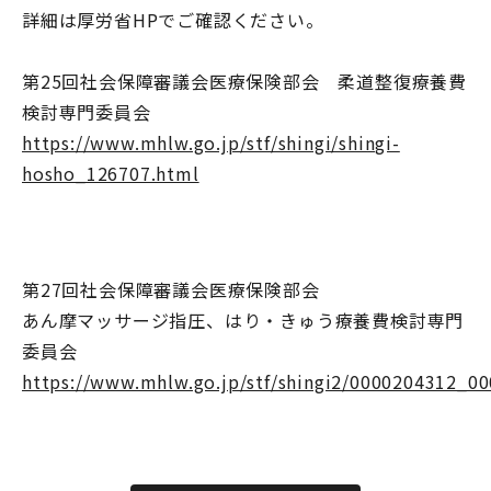
詳細は厚労省HPでご確認ください。
第25回社会保障審議会医療保険部会 柔道整復療養費
検討専門委員会
https://www.mhlw.go.jp/stf/shingi/shingi-
hosho_126707.html
第27回社会保障審議会医療保険部会
あん摩マッサージ指圧、はり・きゅう療養費検討専門
委員会
https://www.mhlw.go.jp/stf/shingi2/0000204312_0