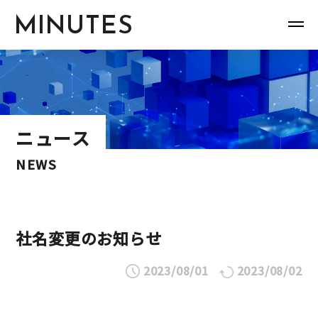
MINUTES
ニュース
NEWS
社名変更のお知らせ
2023/08/01
2023/08/02