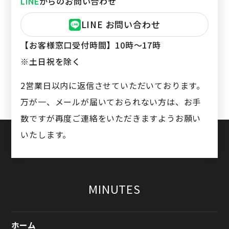
からのお問い合わせ
LINE
LINE お問い合わせ
【お客様窓口受付時間】
10時〜17時
※土日祝を除く
2営業日以内に返信させていただいております。
万が一、メールが届いておられない方は、お手
数ですが再度ご連絡をいただきますようお願い
いたします。
MINUTES
ホーム