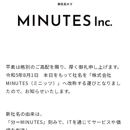
平素は格別のご高配を賜り、厚く御礼申し上げます。
令和5年8月1日 本日をもって社名を「株式会社
MINUTES（ミニッツ）」へ改称する運びとなりまし
たので、お知らせいたします。
新社名の由来は、
「分＝MINUTES」刻みで、ITを通じてサービスや価
値を創造し