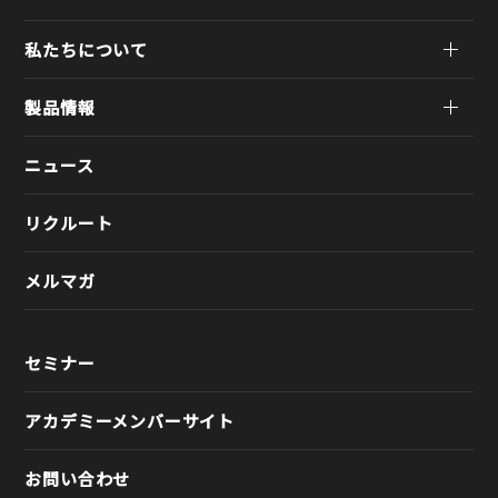
私たちについて
製品情報
ニュース
リクルート
メルマガ
セミナー
アカデミーメンバーサイト
お問い合わせ