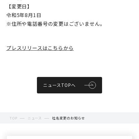
【変更日】
令和5年8月1日
※住所や電話番号の変更はございません。
プレスリリースはこちらから
ニュースTOPへ
TOP
ニュース
社名変更のお知らせ