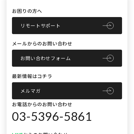
お困りの方へ
リモートサポート
メールからのお問い合わせ
お問い合わせフォーム
最新情報はコチラ
メルマガ
お電話からのお問い合わせ
03-5396-5861