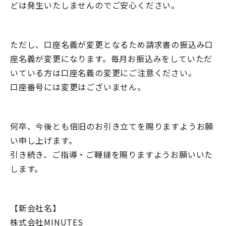
どは発生いたしませんのでご安心ください。
ただし、口座名義が変更となるため請求書の振込み口
座名義が変更になります。毎月お振込みをしていただ
いている方は口座名義の変更にご注意ください。
口座番号には変更はございません。
何卒、今後とも倍旧のお引き立てを賜りますようお願
い申し上げます。
引き続き、ご指導・ご鞭撻を賜りますようお願いいた
します。
【新会社名】
株式会社MINUTES