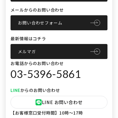
メールからのお問い合わせ
お問い合わせフォーム
最新情報はコチラ
メルマガ
お電話からのお問い合わせ
03-5396-5861
からのお問い合わせ
LINE
LINE お問い合わせ
【お客様窓口受付時間】
10時〜17時