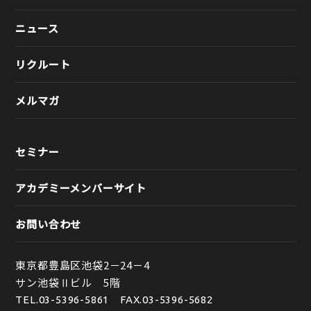
ニュース
リクルート
メルマガ
セミナー
アカデミーメンバーサイト
お問い合わせ
東京都豊島区池袋2－24－4
サン池袋Ⅱビル 5階
TEL.
03-5396-5861
FAX.03-5396-5682