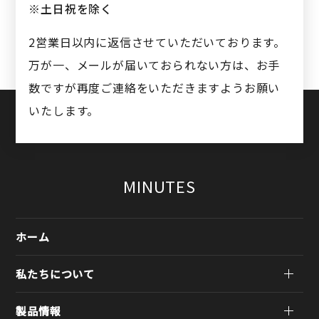
※土日祝を除く
2営業日以内に返信させていただいております。
万が一、メールが届いておられない方は、お手
数ですが再度ご連絡をいただきますようお願い
いたします。
MINUTES
ホーム
私たちについて
製品情報