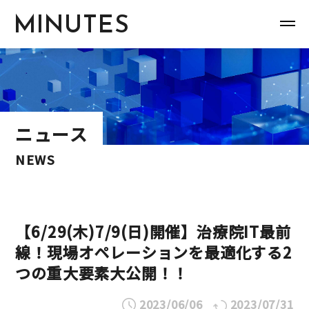
MINUTES
ニュース
NEWS
【6/29(木)7/9(日)開催】治療院IT最前
線！現場オペレーションを最適化する2
つの重大要素大公開！！
2023/06/06
2023/07/31