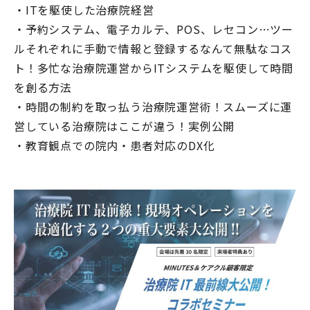
・ITを駆使した治療院経営
・予約システム、電子カルテ、POS、レセコン…ツー
ルそれぞれに手動で情報と登録するなんて無駄なコス
ト！多忙な治療院運営からITシステムを駆使して時間
を創る方法
・時間の制約を取っ払う治療院運営術！スムーズに運
営している治療院はここが違う！実例公開
・教育観点での院内・患者対応のDX化