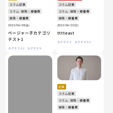
コラム記事
コラム記事
コラム: 保険・療養費
コラム: 保険・療養費
保険・療養費
保険・療養費
2023/06/30(金)
2023/06/25(日)
ページャー子カテゴリ
tttteast
テスト1
タグテスト
タグテスト2
タグテスト2
タグテスト
記事
コラム記事
コラム: 保険・療養費
保険・療養費