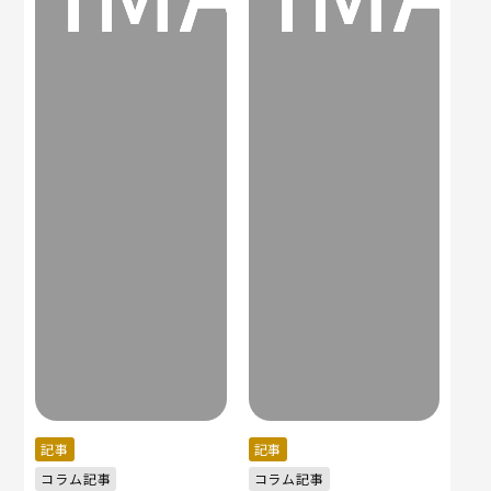
記事
記事
コラム記事
コラム記事