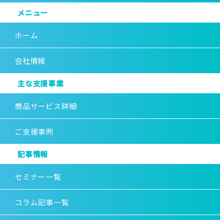
メニュー
ホーム
会社情報
主な支援事業
商品サービス詳細
ご支援事例
記事情報
セミナー一覧
コラム記事一覧