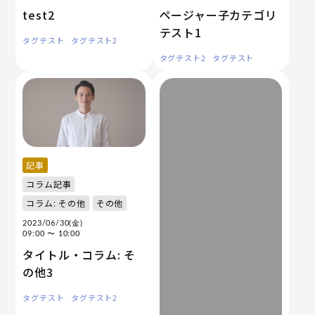
test2
ページャー子カテゴリ
テスト1
タグテスト
タグテスト2
タグテスト2
タグテスト
記事
コラム記事
コラム: その他
その他
2023/06/30(金)
09:00
〜 10:00
タイトル・コラム: そ
の他3
タグテスト
タグテスト2