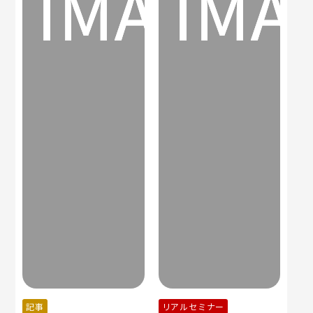
記事
リアルセミナー