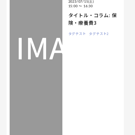
2023/07/15(土)
15:00
〜 16:30
タイトル・コラム: 保
険・療養費3
タグテスト
タグテスト2