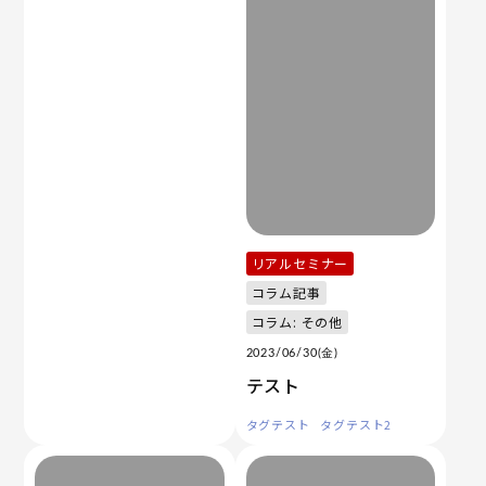
リアルセミナー
コラム記事
コラム: その他
2023/06/30(金)
テスト
タグテスト
タグテスト2