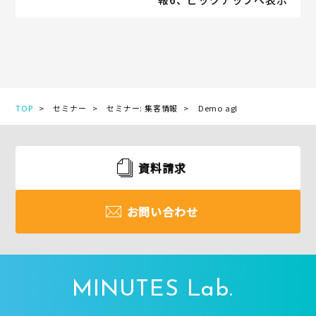
TOP
セミナー
セミナー: 集客情報
Demo agl
資料請求
お問い合わせ
MINUTES Lab.