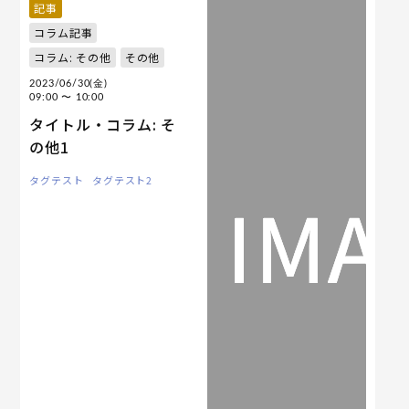
記事
コラム記事
コラム: その他
その他
2023/06/30(金)
09:00
〜 10:00
タイトル・コラム: そ
の他1
タグテスト
タグテスト2