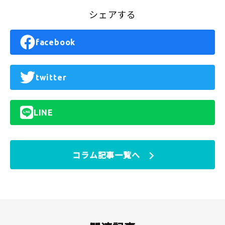
シェアする
facebook
twitter
LINE
コラム記事一覧へ