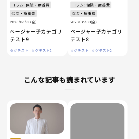
コラム: 保険・療養費
コラム: 保険・療養費
保険・療養費
保険・療養費
2023/06/30(金)
2023/06/30(金)
ページャー子カテゴリ
ページャー子カテゴリ
テスト9
テスト8
タグテスト
タグテスト2
タグテスト
タグテスト2
こんな記事も読まれています