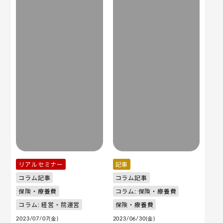
リアルセミナー
記事
コラム記事
コラム記事
保険・療養費
コラム: 保険・療養費
コラム: 経営・院運営
保険・療養費
2023/07/07(金)
2023/06/30(金)