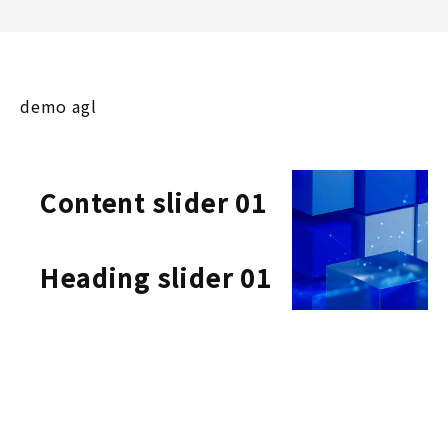
demo agl
Content slider 01
Heading slider 01