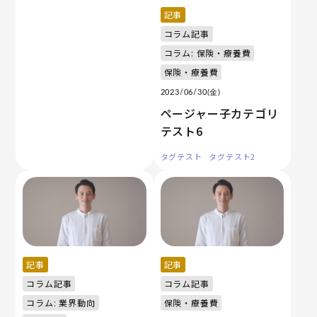
記事
コラム記事
コラム: 保険・療養費
保険・療養費
2023/06/30(金)
ページャー子カテゴリ
テスト6
タグテスト
タグテスト2
記事
記事
コラム記事
コラム記事
コラム: 業界動向
保険・療養費