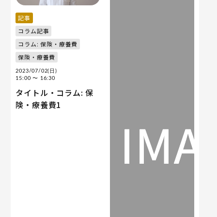
記事
コラム記事
コラム: 保険・療養費
保険・療養費
2023/07/02(日)
15:00
〜 16:30
タイトル・コラム: 保
険・療養費1