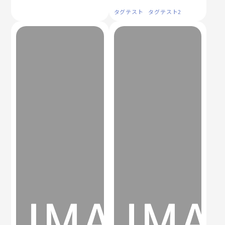
タグテスト
タグテスト2