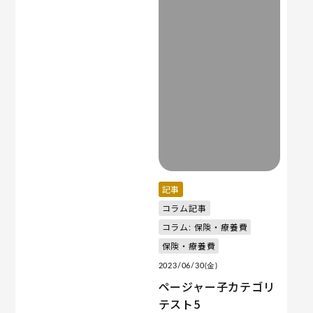
記事
コラム記事
コラム: 保険・療養費
保険・療養費
2023/06/30(金)
ページャー子カテゴリ
テスト5