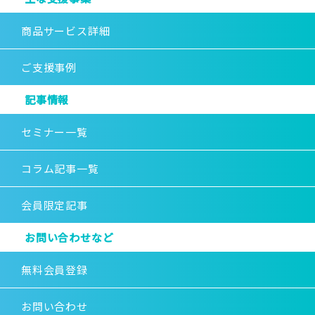
商品サービス詳細
ご支援事例
記事情報
セミナー一覧
コラム記事一覧
会員限定記事
お問い合わせなど
無料会員登録
お問い合わせ