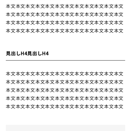
本文本文本文本文本文本文本文本文本文本文本文本文
本文本文本文本文本文本文本文本文本文本文本文本文
本文本文本文本文本文本文本文本文本文本文本文本文
本文本文本文本文本文本文本文本文本文本文本文本文
見出しH4見出しH4
本文本文本文本文本文本文本文本文本文本文本文本文
本文本文本文本文本文本文本文本文本文本文本文本文
本文本文本文本文本文本文本文本文本文本文本文本文
本文本文本文本文本文本文本文本文本文本文本文本文
本文本文本文本文本文本文本文本文本文本文本文本文