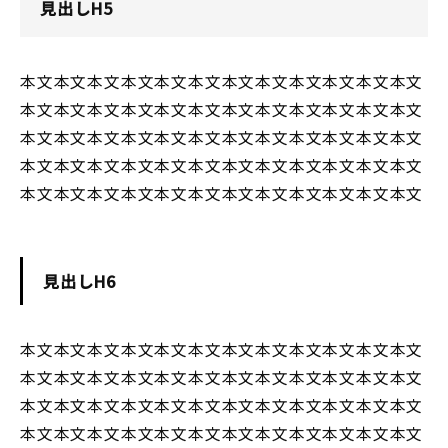
見出しH5
本文本文本文本文本文本文本文本文本文本文本文本文
本文本文本文本文本文本文本文本文本文本文本文本文
本文本文本文本文本文本文本文本文本文本文本文本文
本文本文本文本文本文本文本文本文本文本文本文本文
本文本文本文本文本文本文本文本文本文本文本文本文
見出しH6
本文本文本文本文本文本文本文本文本文本文本文本文
本文本文本文本文本文本文本文本文本文本文本文本文
本文本文本文本文本文本文本文本文本文本文本文本文
本文本文本文本文本文本文本文本文本文本文本文本文