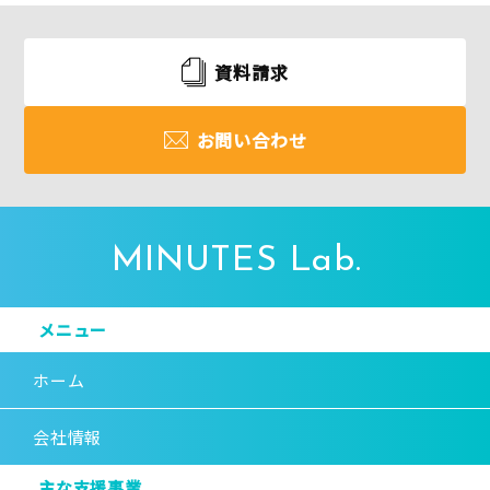
資料請求
お問い合わせ
MINUTES Lab.
メニュー
ホーム
会社情報
主な支援事業