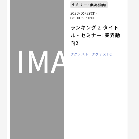
セミナー: 業界動向
2023/06/29(木)
08:00
〜 10:00
ランキング２ タイト
ル・セミナー: 業界動
向2
タグテスト
タグテスト2