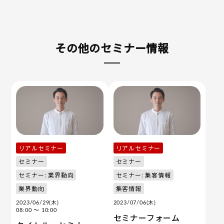
その他のセミナー情報
リアルセミナー
リアルセミナー
セミナー
セミナー
セミナー: 業界動向
セミナー: 集客情報
業界動向
集客情報
2023/06/29(木)
2023/07/06(木)
08:00
〜 10:00
セミナーフォーム