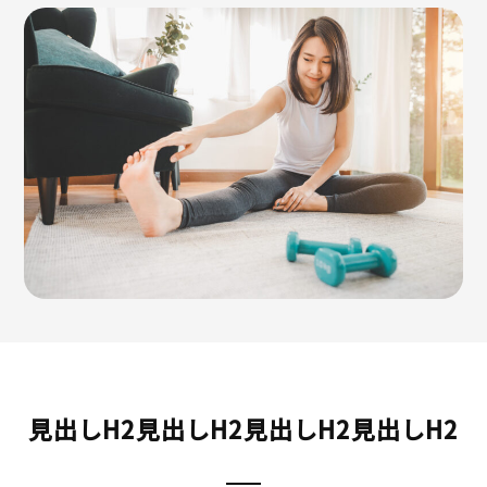
見出しH2見出しH2見出しH2見出しH2