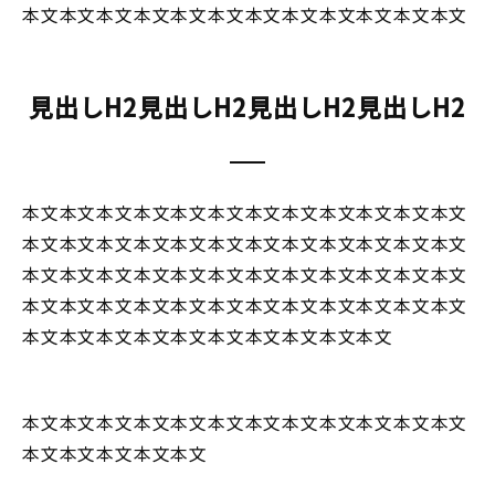
本文本文本文本文本文本文本文本文本文本文本文本文
見出しH2見出しH2見出しH2見出しH2
本文本文本文本文本文本文本文本文本文本文本文本文
本文本文本文本文本文本文本文本文本文本文本文本文
本文本文本文本文本文本文本文本文本文本文本文本文
本文本文本文本文本文本文本文本文本文本文本文本文
本文本文本文本文本文本文本文本文本文本文
本文本文本文本文本文本文本文本文本文本文本文本文
本文本文本文本文本文