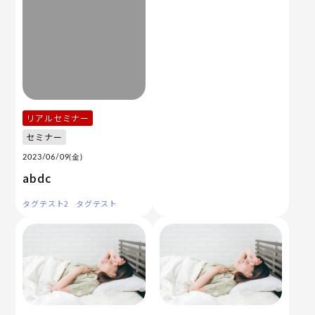
リアルセミナー
セミナー
2023/06/09(金)
abdc
タグテスト2
タグテスト