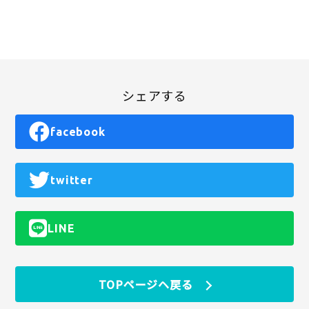
シェアする
facebook
twitter
LINE
TOPページヘ戻る