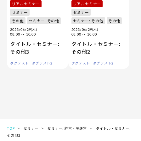
リアルセミナー
リアルセミナー
セミナー
セミナー
その他
セミナー: その他
セミナー: その他
その他
2023/06/29(木)
2023/06/29(木)
08:00
〜 10:00
08:00
〜 10:00
タイトル・セミナー:
タイトル・セミナー:
その他3
その他2
タグテスト
タグテスト2
タグテスト
タグテスト2
TOP
セミナー
セミナー: 経営・院運営
タイトル・セミナー:
その他2