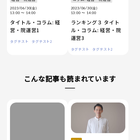
2023/06/30(金)
2023/06/30(金)
13:00
〜 14:00
13:00
〜 14:00
タイトル・コラム: 経
ランキング３ タイト
営・院運営1
ル・コラム: 経営・院
運営3
タグテスト
タグテスト2
タグテスト
タグテスト2
こんな記事も読まれています