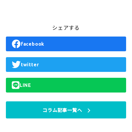
シェアする
facebook
twitter
LINE
コラム記事一覧へ