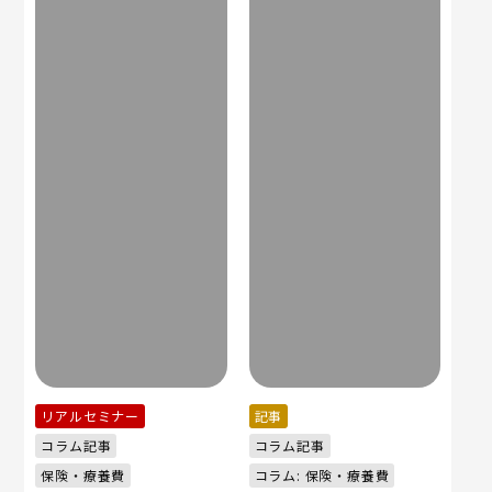
リアルセミナー
記事
コラム記事
コラム記事
保険・療養費
コラム: 保険・療養費