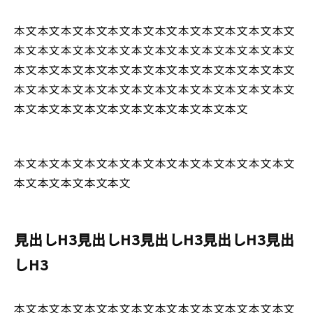
本文本文本文本文本文本文本文本文本文本文本文本文
本文本文本文本文本文本文本文本文本文本文本文本文
本文本文本文本文本文本文本文本文本文本文本文本文
本文本文本文本文本文本文本文本文本文本文本文本文
本文本文本文本文本文本文本文本文本文本文
本文本文本文本文本文本文本文本文本文本文本文本文
本文本文本文本文本文
見出しH3見出しH3見出しH3見出しH3見出
しH3
本文本文本文本文本文本文本文本文本文本文本文本文