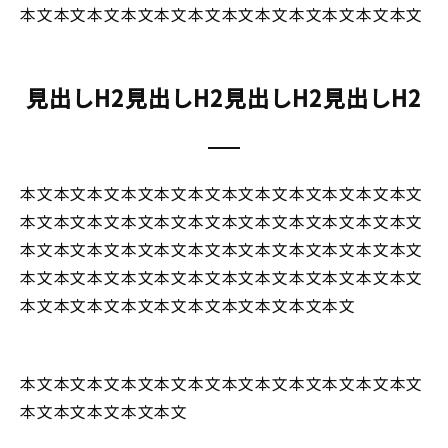
本文本文本文本文本文本文本文本文本文本文本文本文
見出しH2見出しH2見出しH2見出しH2
本文本文本文本文本文本文本文本文本文本文本文本文
本文本文本文本文本文本文本文本文本文本文本文本文
本文本文本文本文本文本文本文本文本文本文本文本文
本文本文本文本文本文本文本文本文本文本文本文本文
本文本文本文本文本文本文本文本文本文本文
本文本文本文本文本文本文本文本文本文本文本文本文
本文本文本文本文本文