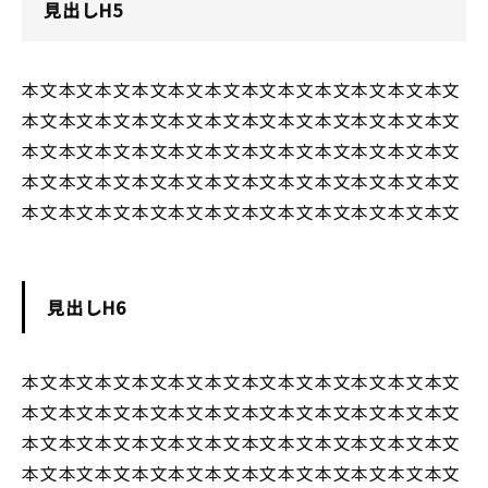
見出しH5
本文本文本文本文本文本文本文本文本文本文本文本文
本文本文本文本文本文本文本文本文本文本文本文本文
本文本文本文本文本文本文本文本文本文本文本文本文
本文本文本文本文本文本文本文本文本文本文本文本文
本文本文本文本文本文本文本文本文本文本文本文本文
見出しH6
本文本文本文本文本文本文本文本文本文本文本文本文
本文本文本文本文本文本文本文本文本文本文本文本文
本文本文本文本文本文本文本文本文本文本文本文本文
本文本文本文本文本文本文本文本文本文本文本文本文