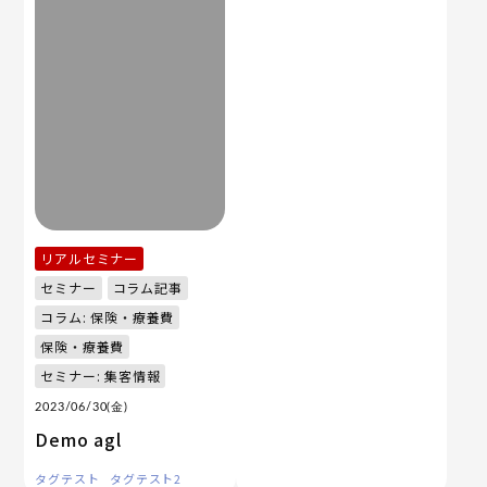
リアルセミナー
セミナー
コラム記事
コラム: 保険・療養費
保険・療養費
セミナー: 集客情報
2023/06/30(金)
Demo agl
タグテスト
タグテスト2