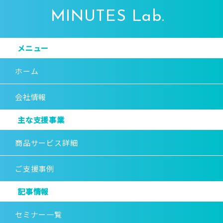
MINUTES Lab.
メニュー
ホーム
会社情報
主な支援事業
商品サービス詳細
ご支援事例
記事情報
セミナー一覧