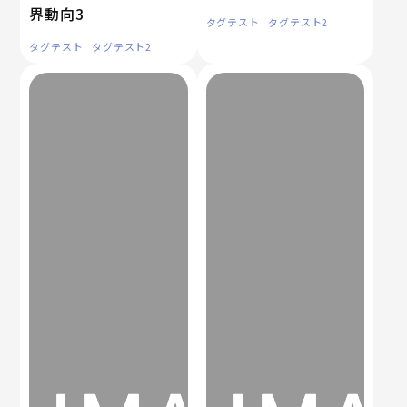
界動向3
タグテスト
タグテスト2
タグテスト
タグテスト2