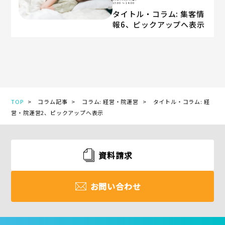
13:00
〜 14:00
タイトル・コラム: 集客情
報6、ピックアップへ表示
TOP
コラム記事
コラム: 経営・院運営
タイトル・コラム: 経
営・院運営2、ピックアップへ表示
資料請求
お問い合わせ