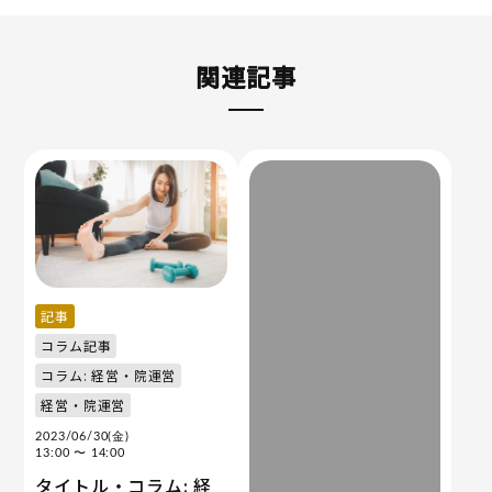
関連記事
記事
コラム記事
コラム: 経営・院運営
経営・院運営
2023/06/30(金)
13:00
〜 14:00
タイトル・コラム: 経