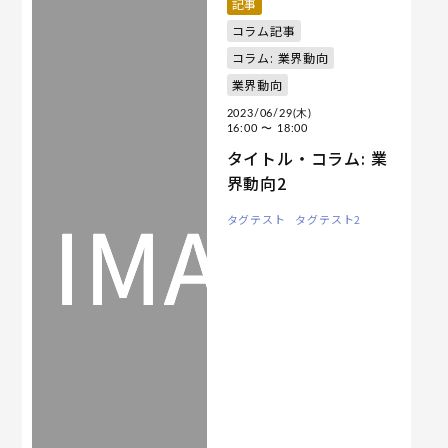
記事
コラム記事
コラム: 業界動向
業界動向
2023/06/29(木)
16:00
〜 18:00
タイトル・コラム: 業
界動向2
タグテスト
タグテスト2