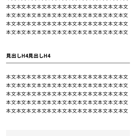
本文本文本文本文本文本文本文本文本文本文本文本文
本文本文本文本文本文本文本文本文本文本文本文本文
本文本文本文本文本文本文本文本文本文本文本文本文
本文本文本文本文本文本文本文本文本文本文本文本文
見出しH4見出しH4
本文本文本文本文本文本文本文本文本文本文本文本文
本文本文本文本文本文本文本文本文本文本文本文本文
本文本文本文本文本文本文本文本文本文本文本文本文
本文本文本文本文本文本文本文本文本文本文本文本文
本文本文本文本文本文本文本文本文本文本文本文本文