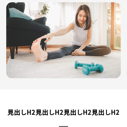
見出しH2見出しH2見出しH2見出しH2