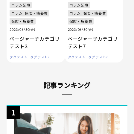
コラム記事
コラム記事
コラム: 保険・療養費
コラム: 保険・療養費
保険・療養費
保険・療養費
2023/06/30(金)
2023/06/30(金)
ページャー子カテゴリ
ページャー子カテゴリ
テスト2
テスト7
タグテスト
タグテスト2
タグテスト
タグテスト2
記事ランキング