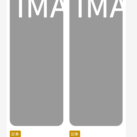
記事
記事