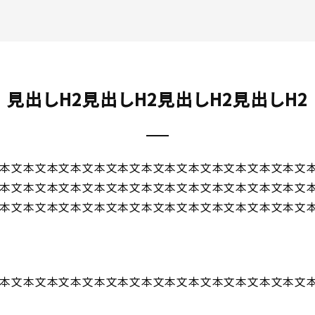
見出しH2見出しH2見出しH2見出しH2
本文本文本文本文本文本文本文本文本文本文本文本文本文
本文本文本文本文本文本文本文本文本文本文本文本文本文
本文本文本文本文本文本文本文本文本文本文本文本文本文
本文本文本文本文本文本文本文本文本文本文本文本文本文