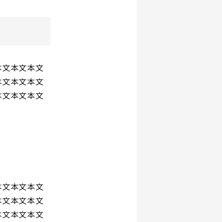
本文本文本文
本文本文本文
本文本文本文
本文本文本文
本文本文本文
本文本文本文