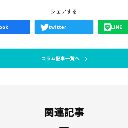
シェアする
ook
twitter
LINE
コラム記事一覧へ
関連記事