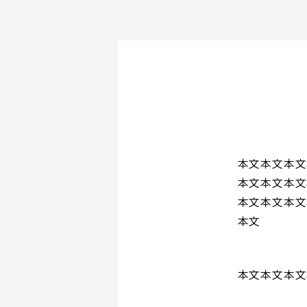
本文本文本文
本文本文本文
本文本文本文
本文
本文本文本文