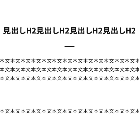
見出しH2見出しH2見出しH2見出しH2
本文本文本文本文本文本文本文本文本文本文本文本文本文
本文本文本文本文本文本文本文本文本文本文本文本文本文
本文本文本文本文本文本文本文本文本文本文本文本文本文
本文本文本文本文本文本文本文本文本文本文本文本文本文