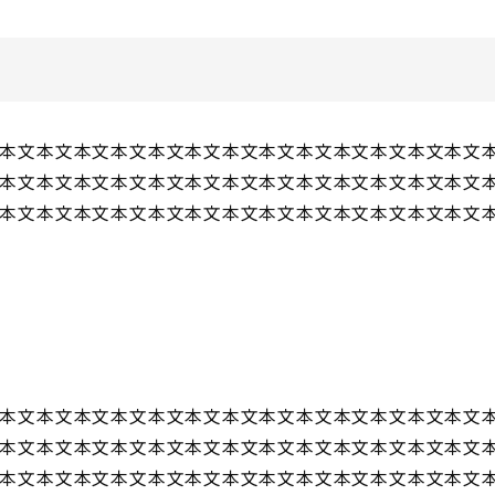
本文本文本文本文本文本文本文本文本文本文本文本文本文
本文本文本文本文本文本文本文本文本文本文本文本文本文
本文本文本文本文本文本文本文本文本文本文本文本文本文
本文本文本文本文本文本文本文本文本文本文本文本文本文
本文本文本文本文本文本文本文本文本文本文本文本文本文
本文本文本文本文本文本文本文本文本文本文本文本文本文