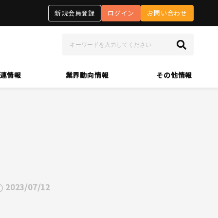
新規会員登録
ログイン
お問い合わせ
連情報
業界動向情報
その他情報
2023/07/12