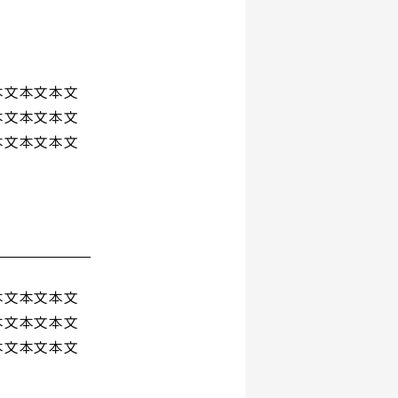
本文本文本文
本文本文本文
本文本文本文
本文本文本文
本文本文本文
本文本文本文