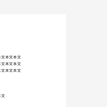
本文本文本文
本文本文本文
本文本文本文
本文