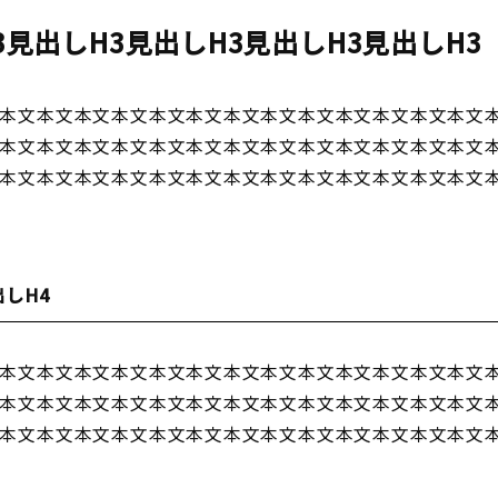
3見出しH3見出しH3見出しH3見出しH3
本文本文本文本文本文本文本文本文本文本文本文本文本文
本文本文本文本文本文本文本文本文本文本文本文本文本文
本文本文本文本文本文本文本文本文本文本文本文本文本文
出しH4
本文本文本文本文本文本文本文本文本文本文本文本文本文
本文本文本文本文本文本文本文本文本文本文本文本文本文
本文本文本文本文本文本文本文本文本文本文本文本文本文