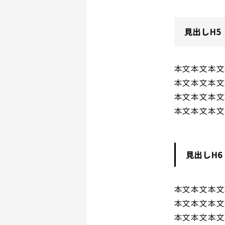
見出しH5
本文本文本文
本文本文本文
本文本文本文
本文本文本文
見出しH6
本文本文本文
本文本文本文
本文本文本文