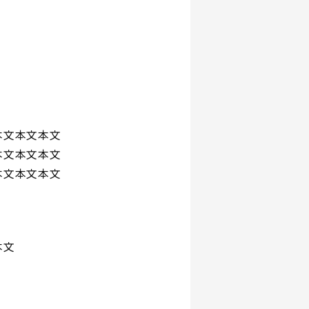
本文本文本文
本文本文本文
本文本文本文
本文