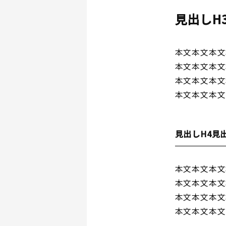
見出しH
本文本文本文
本文本文本文
本文本文本文
本文本文本文
見出しH4見
本文本文本文
本文本文本文
本文本文本文
本文本文本文