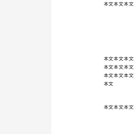
本文本文本文
本文本文本文
本文本文本文
本文本文本文
本文
本文本文本文