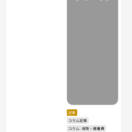
記事
コラム記事
コラム: 保険・療養費