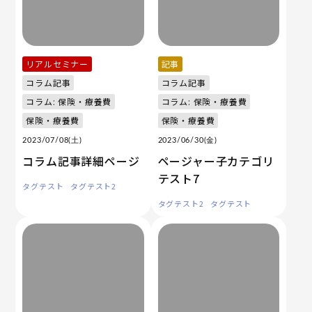
リアルセミナー
記事
コラム記事
コラム記事
コラム: 保険・療養費
コラム: 保険・療養費
保険・療養費
保険・療養費
2023/07/08(土)
2023/06/30(金)
コラム記事詳細ページ
ページャー子カテゴリ
テスト7
タグテスト
タグテスト2
タグテスト2
タグテスト