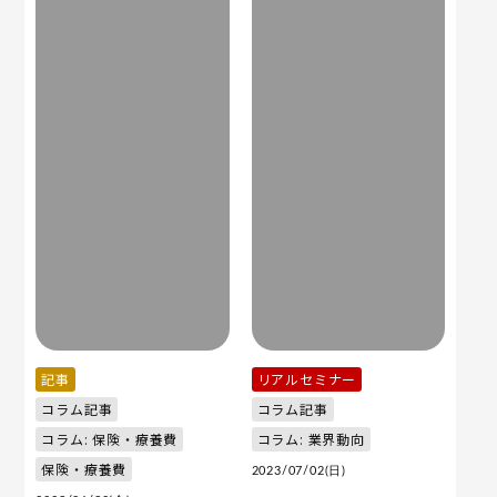
記事
リアルセミナー
コラム記事
コラム記事
コラム: 保険・療養費
コラム: 業界動向
保険・療養費
2023/07/02(日)