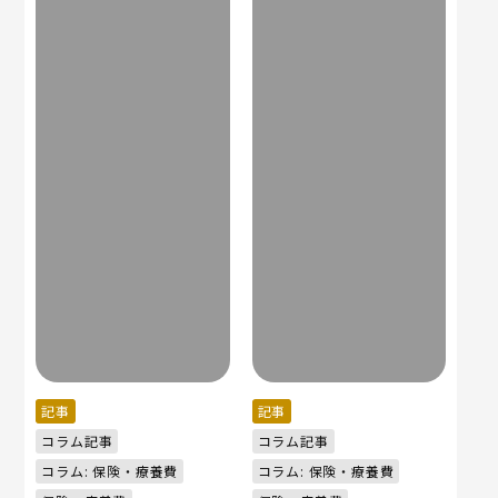
記事
記事
コラム記事
コラム記事
コラム: 保険・療養費
コラム: 保険・療養費