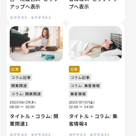
アップへ表示
プへ表示
タグテスト
タグテスト2
記事
記事
コラム記事
コラム記事
開業関連
コラム: 集客情報
コラム: 開業関連
集客情報
2023/06/29(木)
2023/07/07(金)
08:00
〜 10:00
12:00
〜 14:00
タイトル・コラム: 開
タイトル・コラム: 集
業関連1
客情報4
タグテスト
タグテスト2
タグテスト
タグテスト2