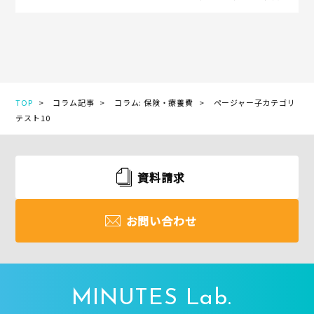
TOP
コラム記事
コラム: 保険・療養費
ページャー子カテゴリ
テスト10
資料請求
お問い合わせ
MINUTES Lab.