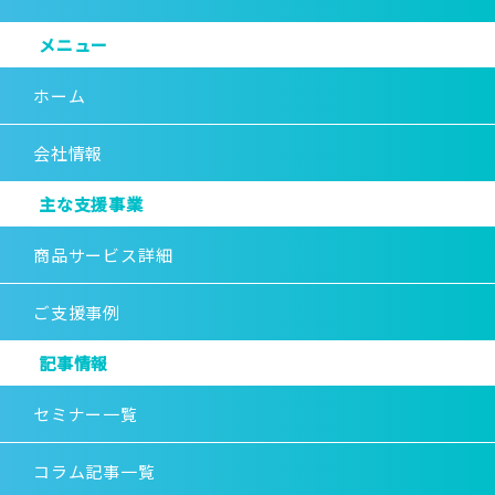
メニュー
ホーム
会社情報
主な支援事業
商品サービス詳細
ご支援事例
記事情報
セミナー一覧
コラム記事一覧