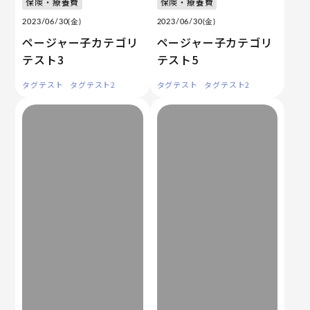
保険・療養費
保険・療養費
2023/06/30(金)
2023/06/30(金)
ページャー子カテゴリ
ページャー子カテゴリ
テスト3
テスト5
タグテスト
タグテスト2
タグテスト
タグテスト2