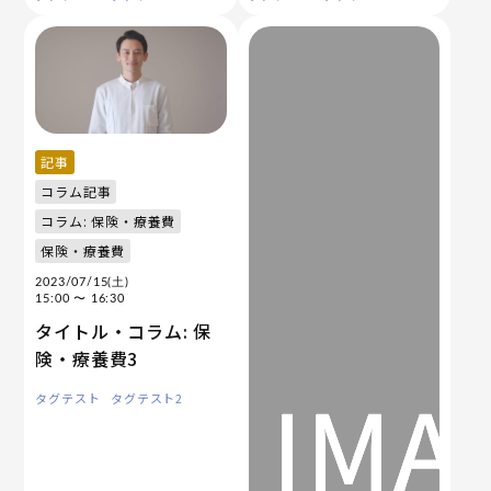
記事
コラム記事
コラム: 保険・療養費
保険・療養費
2023/07/15(土)
15:00
〜 16:30
タイトル・コラム: 保
険・療養費3
タグテスト
タグテスト2