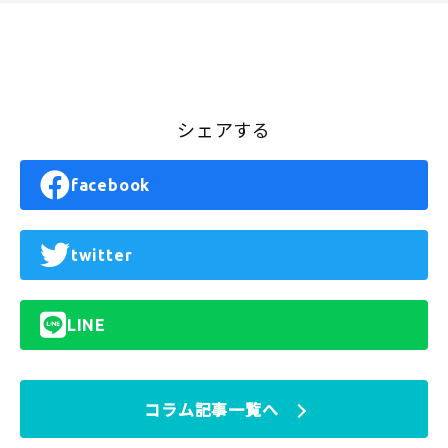
シェアする
facebook
twitter
LINE
コラム記事一覧へ