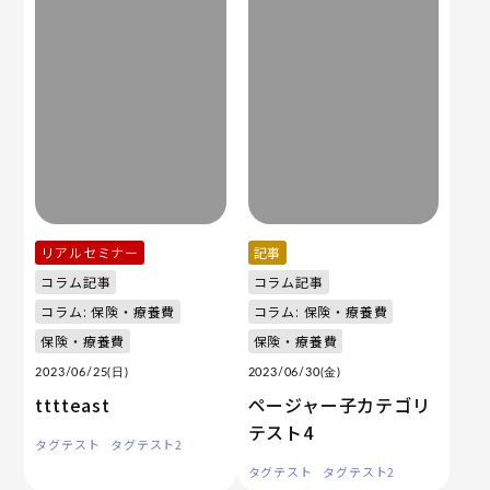
リアルセミナー
記事
コラム記事
コラム記事
コラム: 保険・療養費
コラム: 保険・療養費
保険・療養費
保険・療養費
2023/06/25(日)
2023/06/30(金)
tttteast
ページャー子カテゴリ
テスト4
タグテスト
タグテスト2
タグテスト
タグテスト2