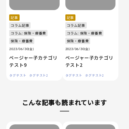
記事
記事
コラム記事
コラム記事
コラム: 保険・療養費
コラム: 保険・療養費
保険・療養費
保険・療養費
2023/06/30(金)
2023/06/30(金)
ページャー子カテゴリ
ページャー子カテゴリ
テスト9
テスト2
タグテスト
タグテスト2
タグテスト
タグテスト2
こんな記事も読まれています