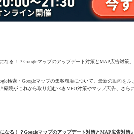
になる！？Googleマップのアップデート対策とMAP広告対策
gle検索・Googleマップの集客環境について、最新の動向
治療院がこれから取り組むべきMEO対策やマップ広告、さらにG
なる！？Googleマップのアップデート対策とMAP広告対策