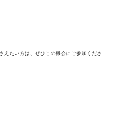
を押さえたい方は、ぜひこの機会にご参加くださ