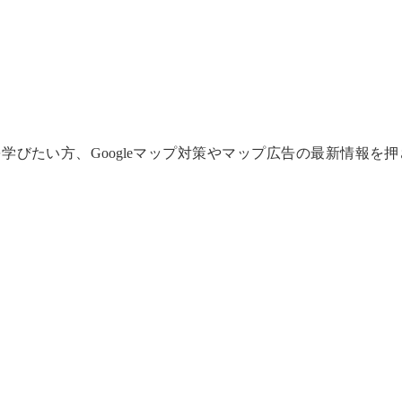
学びたい方、Googleマップ対策やマップ広告の最新情報