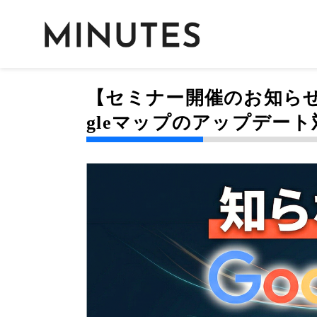
【セミナー開催のお知らせ
gleマップのアップデート