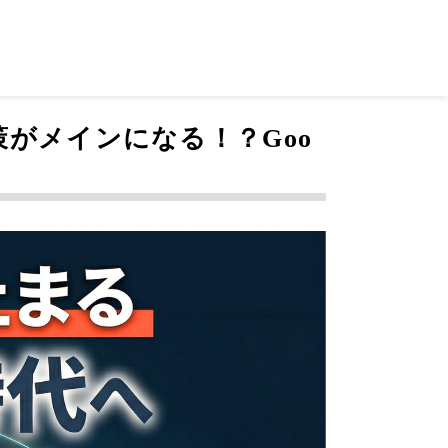
がメインになる！？Goo