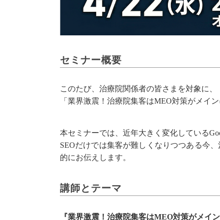
セミナー概要
このたび、治療院関係者の皆さまを対象に、
「業界激震！治療院集客はMEO対策がメイン
本セミナーでは、近年大きく変化しているGoo
SEOだけでは集客が難しくなりつつある今、
的にお伝えします。
講師とテーマ
『業界激震！治療院集客はMEO対策がメインに