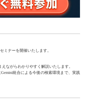
」セミナーを開催いたします。
をふまえながらわかりやすく解説いたします。
emini統合による今後の検索環境まで、実践
』